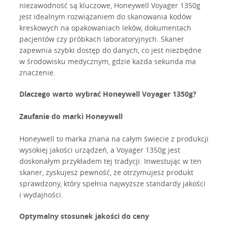
niezawodność są kluczowe, Honeywell Voyager 1350g
jest idealnym rozwiązaniem do skanowania kodów
kreskowych na opakowaniach leków, dokumentach
pacjentów czy próbkach laboratoryjnych. Skaner
zapewnia szybki dostęp do danych, co jest niezbędne
w środowisku medycznym, gdzie każda sekunda ma
znaczenie.
Dlaczego warto wybrać Honeywell Voyager 1350g?
Zaufanie do marki Honeywell
Honeywell to marka znana na całym świecie z produkcji
wysokiej jakości urządzeń, a Voyager 1350g jest
doskonałym przykładem tej tradycji. Inwestując w ten
skaner, zyskujesz pewność, że otrzymujesz produkt
sprawdzony, który spełnia najwyższe standardy jakości
i wydajności.
Optymalny stosunek jakości do ceny