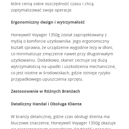
które cenią sobie oszczędność czasu i chcą
zoptymalizować swoje operacje.
Ergonomiczny design i wytrzymałość
Honeywell Voyager 1350g został zaprojektowany z
myślą o komforcie użytkownika. Jego ergonomiczny
kształt sprawia, że urządzenie wygodnie leży w dłoni,
co minimalizuje zmęczenie nawet przy długotrwałym
użytkowaniu. Dodatkowo, skaner cechuje się dużą
wytrzymałością na upadki i uszkodzenia mechaniczne,
co jest istotne w środowiskach, gdzie istnieje ryzyko
przypadkowego upuszczenia sprzętu.
Zastosowania w Różnych Branżach
Detaliczny Handel i Obsługa Klienta
W branży detalicznej, gdzie czas obsługi klienta ma
kluczowe znaczenie, Honeywell Voyager 1350g okazuje