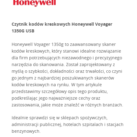
Czytnik kodów kreskowych Honeywell Voyager
1350G USB
Honeywell Voyager 1350g to zaawansowany skaner
kodów kreskowych, który stanowi idealne rozwiązanie
dla firm potrzebujących niezawodnego i precyzyjnego
narzędzia do skanowania. Został zaprojektowany z
myślą o szybkości, dokładności oraz trwałości, co czyni
go jednym z najbardziej poszukiwanych skanerów
kodów kreskowych na rynku. W tym artykule
przedstawimy szczegółowy opis tego produktu,
podkreślając jego najważniejsze cechy oraz
zastosowania, jakie może znaleźć w różnych branżach.
Idealnie sprawdzi się w sklepach spożywczych,
administracji publicznej, hotelach szpitalach i stacjach
benzynowych.