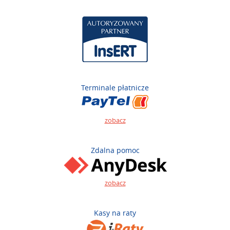
Terminale płatnicze
zobacz
Zdalna pomoc
zobacz
Kasy na raty