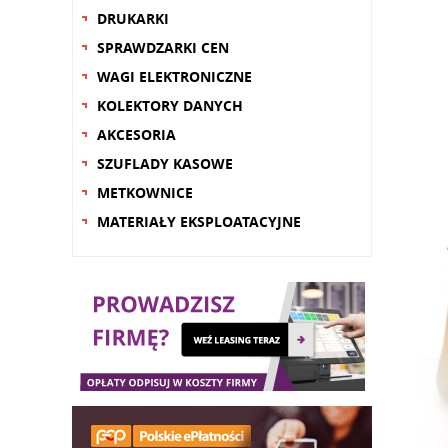
DRUKARKI
SPRAWDZARKI CEN
WAGI ELEKTRONICZNE
KOLEKTORY DANYCH
AKCESORIA
SZUFLADY KASOWE
METKOWNICE
MATERIAŁY EKSPLOATACYJNE