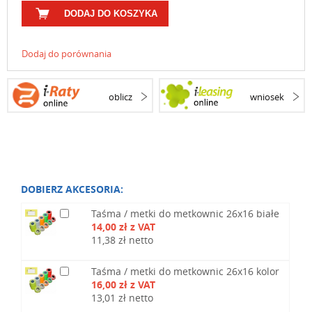
DODAJ DO KOSZYKA
Dodaj do porównania
oblicz
wniosek
DOBIERZ AKCESORIA:
Taśma / metki do metkownic 26x16 białe
14,00 zł z VAT
11,38 zł netto
Taśma / metki do metkownic 26x16 kolor
16,00 zł z VAT
13,01 zł netto