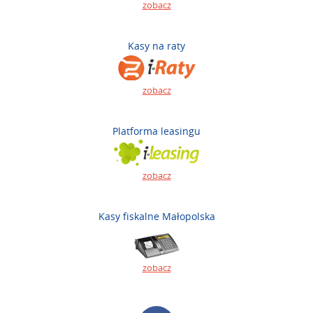
zobacz
Kasy na raty
zobacz
Platforma leasingu
zobacz
Kasy fiskalne Małopolska
zobacz