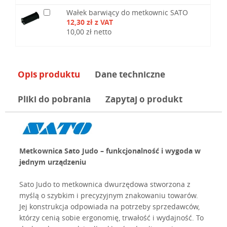
Wałek barwiący do metkownic SATO
12,30 zł z VAT
10,00 zł netto
Opis produktu
Dane techniczne
Pliki do pobrania
Zapytaj o produkt
Metkownica Sato Judo – funkcjonalność i wygoda w
jednym urządzeniu
Sato Judo to metkownica dwurzędowa stworzona z
myślą o szybkim i precyzyjnym znakowaniu towarów.
Jej konstrukcja odpowiada na potrzeby sprzedawców,
którzy cenią sobie ergonomię, trwałość i wydajność. To