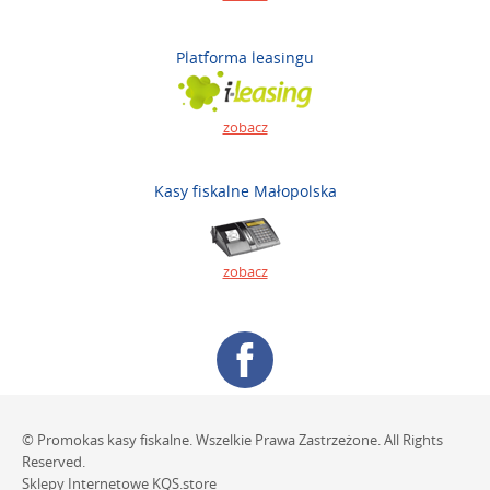
Platforma leasingu
zobacz
Kasy fiskalne Małopolska
zobacz
© Promokas kasy fiskalne. Wszelkie Prawa Zastrzeżone. All Rights
Reserved.
Sklepy Internetowe
KQS.store