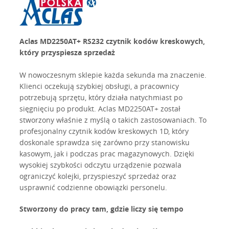
Aclas MD2250AT+ RS232 czytnik kodów kreskowych,
który przyspiesza sprzedaż
W nowoczesnym sklepie każda sekunda ma znaczenie.
Klienci oczekują szybkiej obsługi, a pracownicy
potrzebują sprzętu, który działa natychmiast po
sięgnięciu po produkt. Aclas MD2250AT+ został
stworzony właśnie z myślą o takich zastosowaniach. To
profesjonalny czytnik kodów kreskowych 1D, który
doskonale sprawdza się zarówno przy stanowisku
kasowym, jak i podczas prac magazynowych. Dzięki
wysokiej szybkości odczytu urządzenie pozwala
ograniczyć kolejki, przyspieszyć sprzedaż oraz
usprawnić codzienne obowiązki personelu.
Stworzony do pracy tam, gdzie liczy się tempo