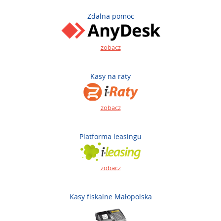
Zdalna pomoc
zobacz
Kasy na raty
zobacz
Platforma leasingu
zobacz
Kasy fiskalne Małopolska