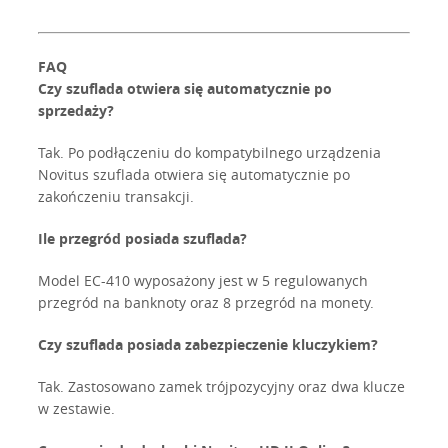
FAQ
Czy szuflada otwiera się automatycznie po
sprzedaży?
Tak. Po podłączeniu do kompatybilnego urządzenia
Novitus szuflada otwiera się automatycznie po
zakończeniu transakcji.
Ile przegród posiada szuflada?
Model EC-410 wyposażony jest w 5 regulowanych
przegród na banknoty oraz 8 przegród na monety.
Czy szuflada posiada zabezpieczenie kluczykiem?
Tak. Zastosowano zamek trójpozycyjny oraz dwa klucze
w zestawie.