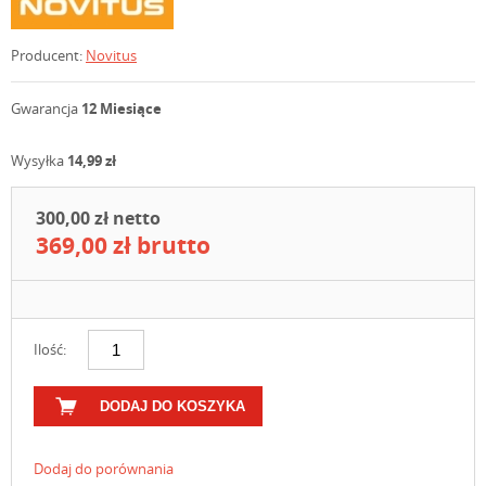
Producent:
Novitus
Gwarancja
12 Miesiące
Wysyłka
14,99 zł
300,00 zł netto
369,00 zł brutto
Ilość:
DODAJ DO KOSZYKA
Dodaj do porównania