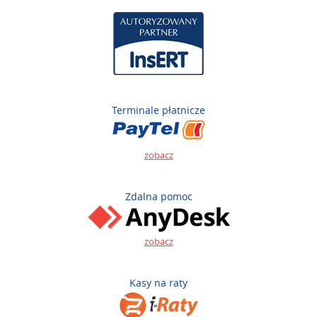
Terminale płatnicze
zobacz
Zdalna pomoc
zobacz
Kasy na raty