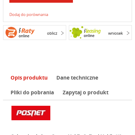
Dodaj do porównania
oblicz
wniosek
Opis produktu
Dane techniczne
Pliki do pobrania
Zapytaj o produkt