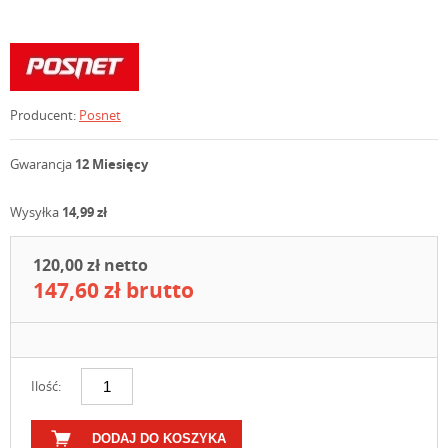
Producent:
Posnet
Gwarancja
12 Miesięcy
Wysyłka
14,99 zł
120,00 zł netto
147,60 zł brutto
Ilość:
DODAJ DO KOSZYKA