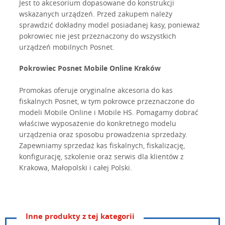
Jest to akcesorium dopasowane do konstrukcji
wskazanych urządzeń. Przed zakupem należy
sprawdzić dokładny model posiadanej kasy, ponieważ
pokrowiec nie jest przeznaczony do wszystkich
urządzeń mobilnych Posnet.
Pokrowiec Posnet Mobile Online Kraków
Promokas oferuje oryginalne akcesoria do kas
fiskalnych Posnet, w tym pokrowce przeznaczone do
modeli Mobile Online i Mobile HS. Pomagamy dobrać
właściwe wyposażenie do konkretnego modelu
urządzenia oraz sposobu prowadzenia sprzedaży.
Zapewniamy sprzedaż kas fiskalnych, fiskalizację,
konfigurację, szkolenie oraz serwis dla klientów z
Krakowa, Małopolski i całej Polski.
Inne produkty z tej kategorii