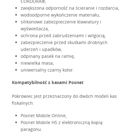
CORDURA®,
zwiększona odporność na ścieranie i rozdarcia,
wodoodporne wykończenie materiału,
silikonowe zabezpieczenie klawiatury i
wyświetlacza,
ochrona przed zabrudzeniami i wilgocią,
zabezpieczenie przed skutkami drobnych
uderzeń i upadków,
odpinany pasek na ramię,
niewielka masa,
uniwersalny czarny kolor.
Kompatybilność z kasami Posnet
Pokrowiec jest przeznaczony do dwóch modeli kas
fiskalnych:
Posnet Mobile Online,
Posnet Mobile HS z elektroniczną kopią
paragonu.