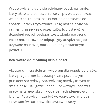
W zestawie znajduje się odpinany pasek na ramię,
który ułatwia przenoszenie kasy i pozwala zachować
wolne ręce. Długość paska można dopasować do
sposobu pracy użytkownika. Kasę można nosić na
ramieniu, przewiesić przez tułów lub ustawić w
dogodnej pozycji podczas wystawiania paragonu.
Pasek można również odpiąć, gdy urządzenie jest
używane na ladzie, biurku lub innym stabilnym
podłożu.
Pokrowiec do mobilnej działalności
Akcesorium jest dobrym wyborem dla przedsiębiorców,
którzy regularnie korzystają z kasy poza stałym
punktem sprzedaży. Sprawdzi się między innymi w
działalności usługowej, handlu obwoźnym, podczas
pracy na targowiskach, wydarzeniach plenerowych i u
klienta. Pokrowiec może być wykorzystywany przez
serwisantów, kurierów, dostawców, lekarzy i