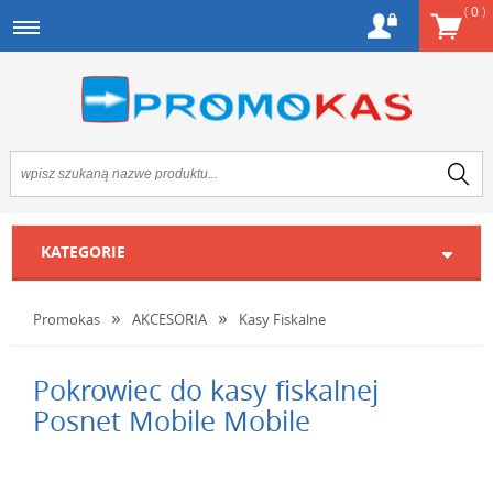
(
0
)
KATEGORIE
Promokas
AKCESORIA
Kasy Fiskalne
Pokrowiec do kasy fiskalnej
Posnet Mobile Mobile