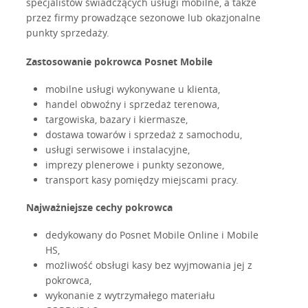
specjalistów świadczących usługi mobilne, a także
przez firmy prowadzące sezonowe lub okazjonalne
punkty sprzedaży.
Zastosowanie pokrowca Posnet Mobile
mobilne usługi wykonywane u klienta,
handel obwoźny i sprzedaż terenowa,
targowiska, bazary i kiermasze,
dostawa towarów i sprzedaż z samochodu,
usługi serwisowe i instalacyjne,
imprezy plenerowe i punkty sezonowe,
transport kasy pomiędzy miejscami pracy.
Najważniejsze cechy pokrowca
dedykowany do Posnet Mobile Online i Mobile
HS,
możliwość obsługi kasy bez wyjmowania jej z
pokrowca,
wykonanie z wytrzymałego materiału