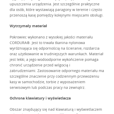
upuszczenia urządzenia. Jest szczególnie praktyczne
dla osób, które wystawiają paragony w terenie i często
przenoszą kasę pomiędzy kolejnymi miejscami obsługi.
Wytrzymały materiał
Pokrowiec wykonano z wysokiej jakości materiału
CORDURA®. Jest to trwała tkanina nylonowa
wyróżniająca się odpornością na ścieranie, rozdarcia
oraz użytkowanie w trudniejszych warunkach. Materiał
jest lekki, a jego wodoodporne wykończenie pomaga
chronić urządzenie przed wilgocią i
zabrudzeniami. Zastosowanie odpornego materiału ma
szczególne znaczenie przy codziennym przewożeniu
kasy w samochodzie, torbie z wyposażeniem
serwisowym lub podczas pracy na zewnątrz.
Ochrona klawiatury i wyświetlacza
Obszar znajdujący się nad klawiaturą i wyświetlaczem