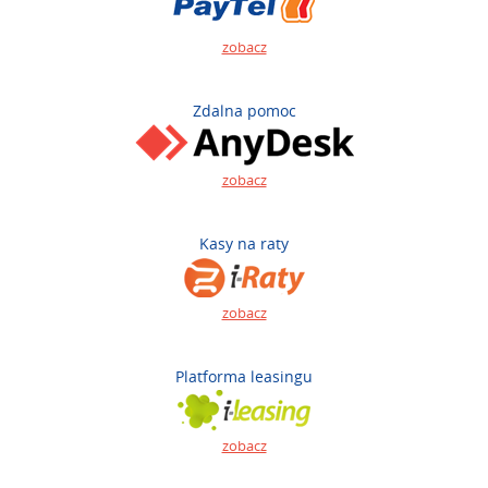
zobacz
Zdalna pomoc
zobacz
Kasy na raty
zobacz
Platforma leasingu
zobacz