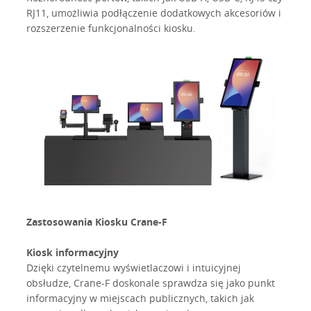
RJ11, umożliwia podłączenie dodatkowych akcesoriów i
rozszerzenie funkcjonalności kiosku.
Zastosowania Kiosku Crane-F
Kiosk informacyjny
Dzięki czytelnemu wyświetlaczowi i intuicyjnej
obsłudze, Crane-F doskonale sprawdza się jako punkt
informacyjny w miejscach publicznych, takich jak