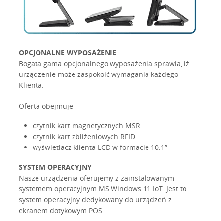
OPCJONALNE WYPOSAŻENIE
Bogata gama opcjonalnego wyposażenia sprawia, iż
urządzenie może zaspokoić wymagania każdego
Klienta.
Oferta obejmuje:
czytnik kart magnetycznych MSR
czytnik kart zbliżeniowych RFID
wyświetlacz klienta LCD w formacie 10.1”
SYSTEM OPERACYJNY
Nasze urządzenia oferujemy z zainstalowanym
systemem operacyjnym MS Windows 11 IoT. Jest to
system operacyjny dedykowany do urządzeń z
ekranem dotykowym POS.