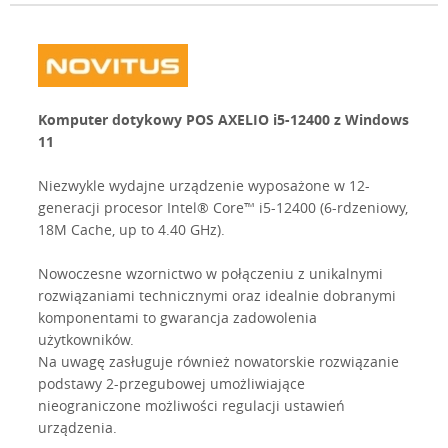
Komputer dotykowy POS AXELIO i5-12400 z Windows
11
Niezwykle wydajne urządzenie wyposażone w 12-
generacji procesor Intel® Core™ i5-12400 (6-rdzeniowy,
18M Cache, up to 4.40 GHz).
Nowoczesne wzornictwo w połączeniu z unikalnymi
rozwiązaniami technicznymi oraz idealnie dobranymi
komponentami to gwarancja zadowolenia
użytkowników.
Na uwagę zasługuje również nowatorskie rozwiązanie
podstawy 2-przegubowej umożliwiające
nieograniczone możliwości regulacji ustawień
urządzenia.