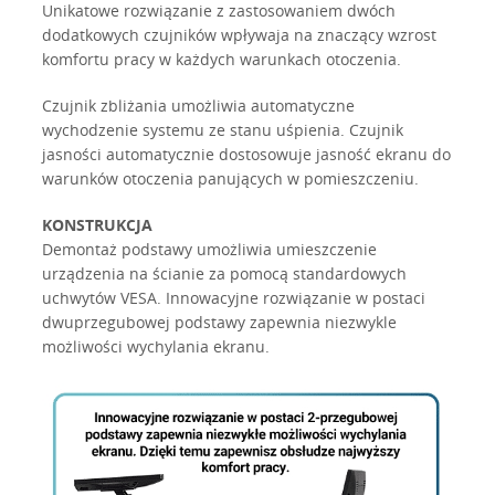
Unikatowe rozwiązanie z zastosowaniem dwóch
dodatkowych czujników wpływaja na znaczący wzrost
komfortu pracy w każdych warunkach otoczenia.
Czujnik zbliżania umożliwia automatyczne
wychodzenie systemu ze stanu uśpienia. Czujnik
jasności automatycznie dostosowuje jasność ekranu do
warunków otoczenia panujących w pomieszczeniu.
KONSTRUKCJA
Demontaż podstawy umożliwia umieszczenie
urządzenia na ścianie za pomocą standardowych
uchwytów VESA. Innowacyjne rozwiązanie w postaci
dwuprzegubowej podstawy zapewnia niezwykle
możliwości wychylania ekranu.