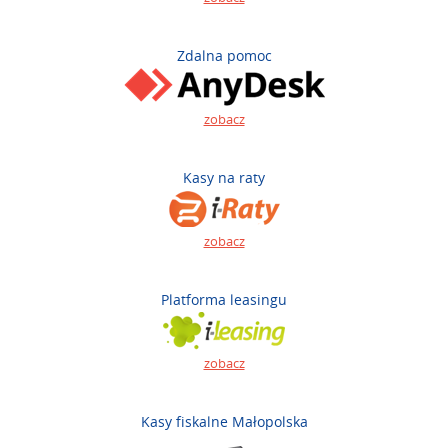
Zdalna pomoc
zobacz
Kasy na raty
zobacz
Platforma leasingu
zobacz
Kasy fiskalne Małopolska