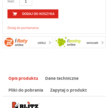
Ilość:
DODAJ DO KOSZYKA
Dodaj do porównania
oblicz
wniosek
Opis produktu
Dane techniczne
Pliki do pobrania
Zapytaj o produkt