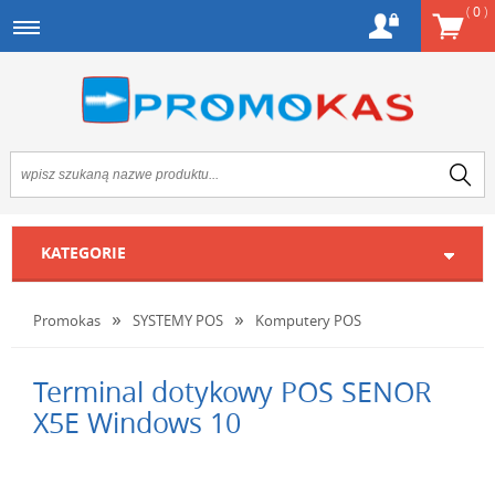
(
0
)
KATEGORIE
Promokas
SYSTEMY POS
Komputery POS
Terminal dotykowy POS SENOR
X5E Windows 10