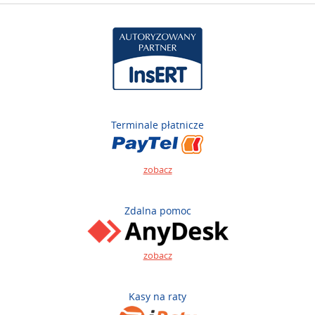
Terminale płatnicze
zobacz
Zdalna pomoc
zobacz
Kasy na raty