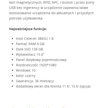
kart magnetycznych, RFID, NFC, i-button ) przez porty
USB bez ingerencji w urządzenie zapewnia łatwe
dostosowanie urządzenia do aktualnych i przyszłych
potrzeb użytkownika.
Najważniejsze funkcje:
Intel Celeron 3865U 1.8
Pamięć RAM 4 GB
Dysk SSD 128 GB
Wyświetlacz 15.6”
Panel dotykowy pojemnościowy
Rozdzielczość 1920*1080
Windows 10
kolor czarny
Gwarancja: 36 miesięcy
dodatkowy ekran dla klienta 11.6', 15.6' (opcja)