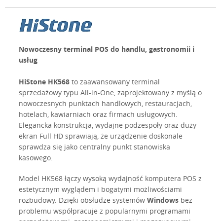
Nowoczesny terminal POS do handlu, gastronomii i
usług
HiStone HK568
to zaawansowany terminal
sprzedażowy typu All-in-One, zaprojektowany z myślą o
nowoczesnych punktach handlowych, restauracjach,
hotelach, kawiarniach oraz firmach usługowych.
Elegancka konstrukcja, wydajne podzespoły oraz duży
ekran Full HD sprawiają, że urządzenie doskonale
sprawdza się jako centralny punkt stanowiska
kasowego.
Model HK568 łączy wysoką wydajność komputera POS z
estetycznym wyglądem i bogatymi możliwościami
rozbudowy. Dzięki obsłudze systemów
Windows
bez
problemu współpracuje z popularnymi programami