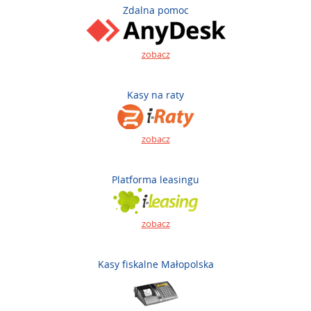
Zdalna pomoc
zobacz
Kasy na raty
zobacz
Platforma leasingu
zobacz
Kasy fiskalne Małopolska