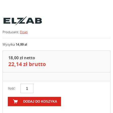
Producent:
Elzab
Wysyłka
14,99 zł
18,00 zł netto
22,14 zł brutto
Ilość:
DODAJ DO KOSZYKA