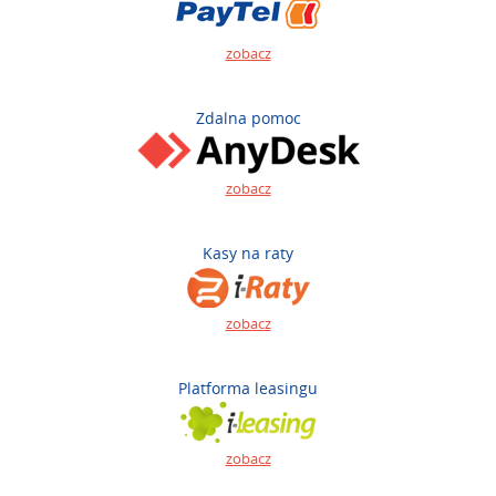
zobacz
Zdalna pomoc
zobacz
Kasy na raty
zobacz
Platforma leasingu
zobacz