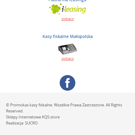
zobacz
Kasy fiskalne Małopolska
zobacz
© Promokas kasy fiskalne. Wszelkie Prawa Zastrzeżone. All Rights
Reserved.
Sklepy Internetowe
KQS.store
Realizacja:
SUCRO