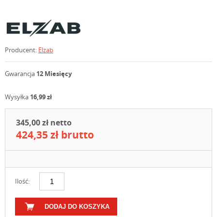
Producent:
Elzab
Gwarancja
12 Miesięcy
Wysyłka
16,99 zł
345,00 zł netto
424,35 zł brutto
Ilość:
DODAJ DO KOSZYKA