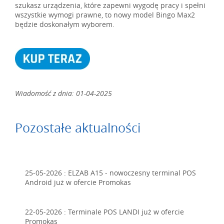
szukasz urządzenia, które zapewni wygodę pracy i spełni
wszystkie wymogi prawne, to nowy model Bingo Max2
będzie doskonałym wyborem.
Wiadomość z dnia: 01-04-2025
Pozostałe aktualności
25-05-2026 :
ELZAB A15 - nowoczesny terminal POS
Android już w ofercie Promokas
22-05-2026 :
Terminale POS LANDI już w ofercie
Promokas