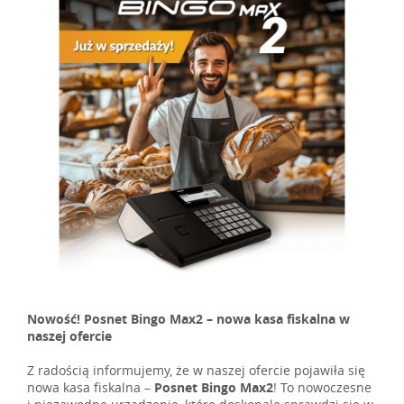
Nowość! Posnet Bingo Max2 – nowa kasa fiskalna w
naszej ofercie
Z radością informujemy, że w naszej ofercie pojawiła się
nowa kasa fiskalna –
Posnet Bingo Max2
! To nowoczesne