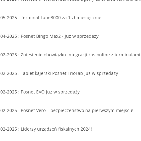
-05-2025 :
Terminal Lane3000 za 1 zł miesięcznie
-04-2025 :
Posnet Bingo Max2 - już w sprzedaży
-02-2025 :
Zniesienie obowiązku integracji kas online z terminalami
-02-2025 :
Tablet kajerski Posnet TrioTab już w sprzedaży
-02-2025 :
Posnet EVO już w sprzedaży
-02-2025 :
Posnet Vero – bezpieczeństwo na pierwszym miejscu!
-02-2025 :
Liderzy urządzeń fiskalnych 2024!