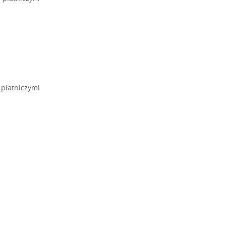
 płatniczymi