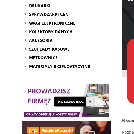
DRUKARKI
SPRAWDZARKI CEN
WAGI ELEKTRONICZNE
KOLEKTORY DANYCH
AKCESORIA
SZUFLADY KASOWE
METKOWNICE
MATERIAŁY EKSPLOATACYJNE
Nowoś
Pozna