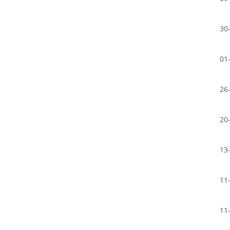
30
01
26
20
13
11
11