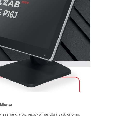
klienta
wiązanie dla biznesów w handlu i gastronomii.