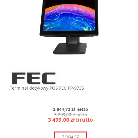
Terminal dotykowy POS FEC PP-9735
2 844,72 zł netto
3 299,00 zł netto
3 499,00 zł brutto
ZOBACZ