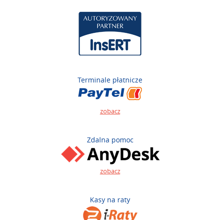
Terminale płatnicze
zobacz
Zdalna pomoc
zobacz
Kasy na raty