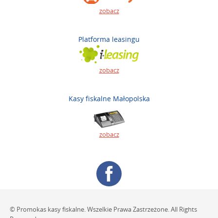
zobacz
Platforma leasingu
zobacz
Kasy fiskalne Małopolska
zobacz
© Promokas kasy fiskalne. Wszelkie Prawa Zastrzeżone. All Rights