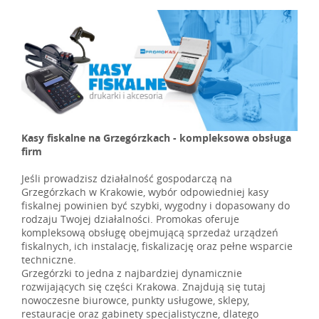
Kasy fiskalne na Grzegórzkach - kompleksowa obsługa
firm
Jeśli prowadzisz działalność gospodarczą na
Grzegórzkach w Krakowie, wybór odpowiedniej kasy
fiskalnej powinien być szybki, wygodny i dopasowany do
rodzaju Twojej działalności. Promokas oferuje
kompleksową obsługę obejmującą sprzedaż urządzeń
fiskalnych, ich instalację, fiskalizację oraz pełne wsparcie
techniczne.
Grzegórzki to jedna z najbardziej dynamicznie
rozwijających się części Krakowa. Znajdują się tutaj
nowoczesne biurowce, punkty usługowe, sklepy,
restauracje oraz gabinety specjalistyczne, dlatego