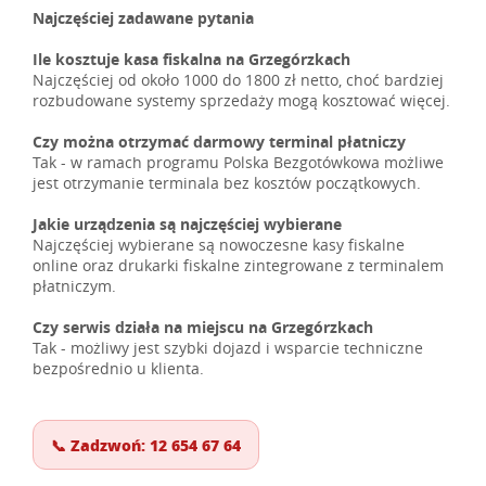
Najczęściej zadawane pytania
Ile kosztuje kasa fiskalna na Grzegórzkach
Najczęściej od około 1000 do 1800 zł netto, choć bardziej
rozbudowane systemy sprzedaży mogą kosztować więcej.
Czy można otrzymać darmowy terminal płatniczy
Tak - w ramach programu Polska Bezgotówkowa możliwe
jest otrzymanie terminala bez kosztów początkowych.
Jakie urządzenia są najczęściej wybierane
Najczęściej wybierane są nowoczesne kasy fiskalne
online oraz drukarki fiskalne zintegrowane z terminalem
płatniczym.
Czy serwis działa na miejscu na Grzegórzkach
Tak - możliwy jest szybki dojazd i wsparcie techniczne
bezpośrednio u klienta.
📞 Zadzwoń: 12 654 67 64