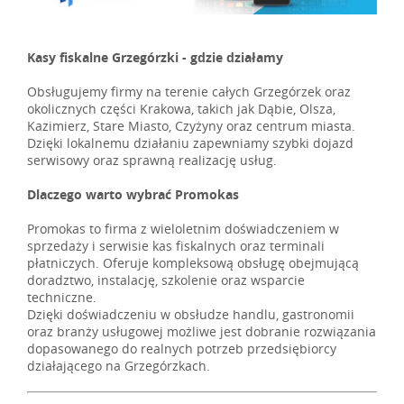
Kasy fiskalne Grzegórzki - gdzie działamy
Obsługujemy firmy na terenie całych Grzegórzek oraz
okolicznych części Krakowa, takich jak Dąbie, Olsza,
Kazimierz, Stare Miasto, Czyżyny oraz centrum miasta.
Dzięki lokalnemu działaniu zapewniamy szybki dojazd
serwisowy oraz sprawną realizację usług.
Dlaczego warto wybrać Promokas
Promokas to firma z wieloletnim doświadczeniem w
sprzedaży i serwisie kas fiskalnych oraz terminali
płatniczych. Oferuje kompleksową obsługę obejmującą
doradztwo, instalację, szkolenie oraz wsparcie
techniczne.
Dzięki doświadczeniu w obsłudze handlu, gastronomii
oraz branży usługowej możliwe jest dobranie rozwiązania
dopasowanego do realnych potrzeb przedsiębiorcy
działającego na Grzegórzkach.