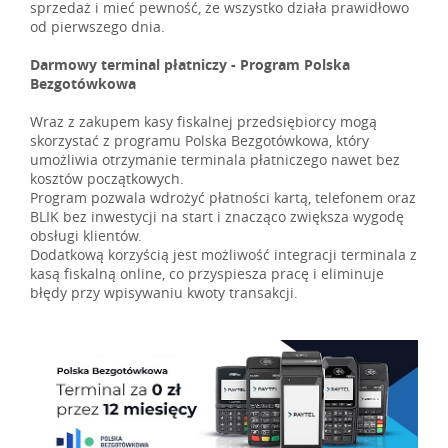
sprzedaż i mieć pewność, że wszystko działa prawidłowo
od pierwszego dnia.
Darmowy terminal płatniczy - Program Polska
Bezgotówkowa
Wraz z zakupem kasy fiskalnej przedsiębiorcy mogą
skorzystać z programu Polska Bezgotówkowa, który
umożliwia otrzymanie terminala płatniczego nawet bez
kosztów początkowych.
Program pozwala wdrożyć płatności kartą, telefonem oraz
BLIK bez inwestycji na start i znacząco zwiększa wygodę
obsługi klientów.
Dodatkową korzyścią jest możliwość integracji terminala z
kasą fiskalną online, co przyspiesza pracę i eliminuje
błędy przy wpisywaniu kwoty transakcji.