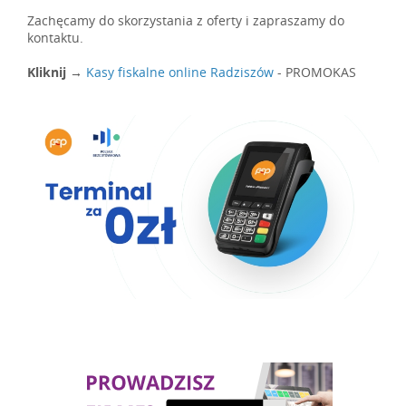
Zachęcamy do skorzystania z oferty i zapraszamy do
kontaktu.
Kliknij →
Kasy fiskalne online Radziszów
- PROMOKAS