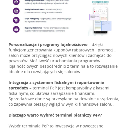
Personalizacja i programy lojalnościowe
– dzięki
funkcjom generowania kuponów rabatowych i promocji,
salon może przyciągać nowych klientów i zachęcać do
powrotów. Możliwość uruchamiania programów
lojalnościowych bezpośrednio z terminala to rozwiązanie
idealne dla rozwijających się salonów​
Integracja z systemem fiskalnym i raportowanie
sprzedaży
– terminal PeP jest kompatybilny z kasami
fiskalnymi, co ułatwia zarządzanie finansami.
Sprzedażowe dane są przesyłane na dowolne urządzenia,
co zapewnia bieżący wgląd w wyniki finansowe salonu.
Dlaczego warto wybrać terminal płatniczy PeP?
Wybór terminala PeP to inwestycja w nowoczesne