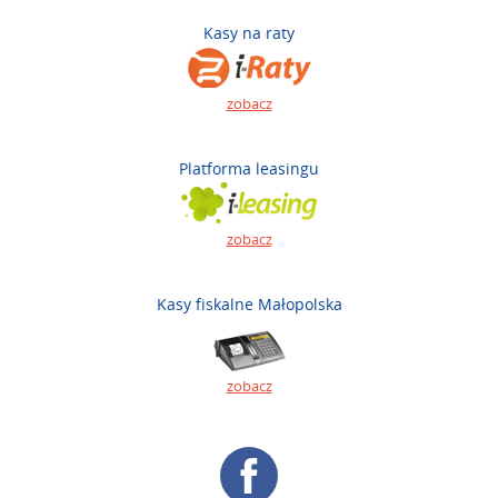
Kasy na raty
zobacz
Platforma leasingu
zobacz
Kasy fiskalne Małopolska
zobacz