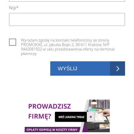
Nip*
Wyrażam zgodę na kontakt telefoniczny ze strony
PROMOKAS, ul. Jakuba Bojki 2, 30-611 Kraków, NIP
9442081922 w celu przedstawienia oferty na terminal
płatniczy
WYŚLIJ