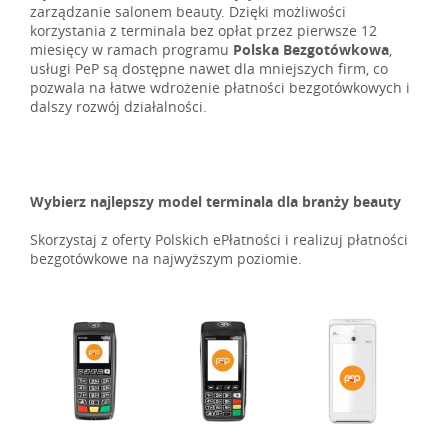
zarządzanie salonem beauty. Dzięki możliwości
korzystania z terminala bez opłat przez pierwsze 12
miesięcy w ramach programu
Polska Bezgotówkowa
,
usługi PeP są dostępne nawet dla mniejszych firm, co
pozwala na łatwe wdrożenie płatności bezgotówkowych i
dalszy rozwój działalności.
Wybierz najlepszy model terminala dla branży beauty
Skorzystaj z oferty Polskich ePłatności i realizuj płatności
bezgotówkowe na najwyższym poziomie.