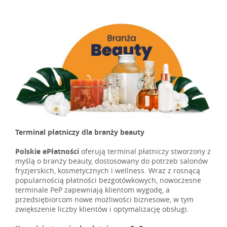
Terminal płatniczy dla branży beauty
Polskie ePłatności
oferują terminal płatniczy stworzony z
myślą o branży beauty, dostosowany do potrzeb salonów
fryzjerskich, kosmetycznych i wellness. Wraz z rosnącą
popularnością płatności bezgotówkowych, nowoczesne
terminale PeP zapewniają klientom wygodę, a
przedsiębiorcom nowe możliwości biznesowe, w tym
zwiększenie liczby klientów i optymalizację obsługi.