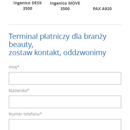
Ingenico DESK
Ingenico MOVE
3500
3500
PAX A920
Terminal płatniczy dla branży
beauty,
zostaw kontakt, oddzwonimy
Imię*
Nazwisko*
Numer telefonu*