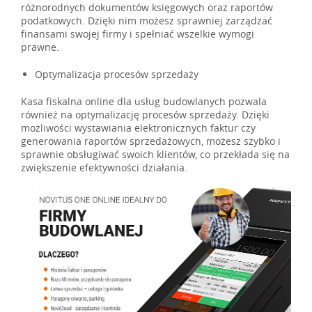
różnorodnych dokumentów księgowych oraz raportów
podatkowych. Dzięki nim możesz sprawniej zarządzać
finansami swojej firmy i spełniać wszelkie wymogi
prawne.
Optymalizacja procesów sprzedaży
Kasa fiskalna online dla usług budowlanych pozwala
również na optymalizację procesów sprzedaży. Dzięki
możliwości wystawiania elektronicznych faktur czy
generowania raportów sprzedażowych, możesz szybko i
sprawnie obsługiwać swoich klientów, co przekłada się na
zwiększenie efektywności działania.