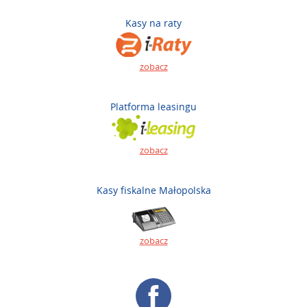
Kasy na raty
zobacz
Platforma leasingu
zobacz
Kasy fiskalne Małopolska
zobacz