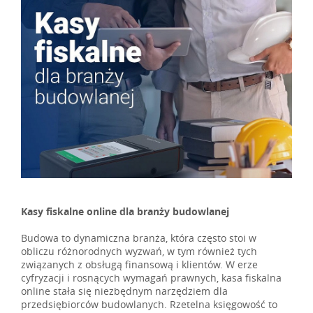
Kasy fiskalne online dla branży budowlanej
Budowa to dynamiczna branża, która często stoi w
obliczu różnorodnych wyzwań, w tym również tych
związanych z obsługą finansową i klientów. W erze
cyfryzacji i rosnących wymagań prawnych, kasa fiskalna
online stała się niezbędnym narzędziem dla
przedsiębiorców budowlanych. Rzetelna księgowość to