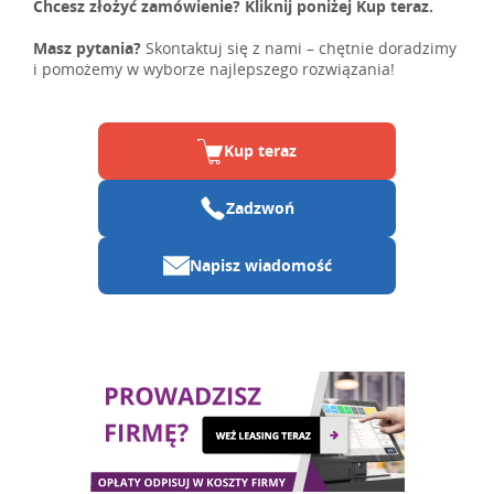
Chcesz złożyć zamówienie? Kliknij poniżej Kup teraz.
Masz pytania?
Skontaktuj się z nami – chętnie doradzimy
i pomożemy w wyborze najlepszego rozwiązania!
Kup teraz
Zadzwoń
Napisz wiadomość