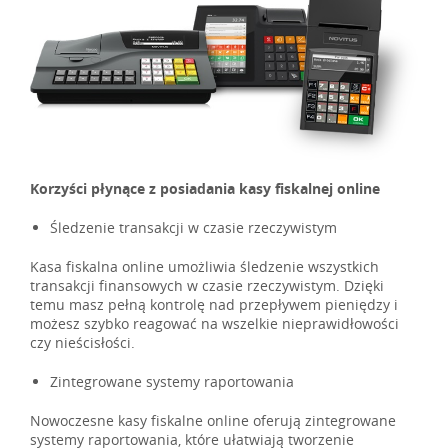
Korzyści płynące z posiadania kasy fiskalnej online
Śledzenie transakcji w czasie rzeczywistym
Kasa fiskalna online umożliwia śledzenie wszystkich
transakcji finansowych w czasie rzeczywistym. Dzięki
temu masz pełną kontrolę nad przepływem pieniędzy i
możesz szybko reagować na wszelkie nieprawidłowości
czy nieścisłości.
Zintegrowane systemy raportowania
Nowoczesne kasy fiskalne online oferują zintegrowane
systemy raportowania, które ułatwiają tworzenie