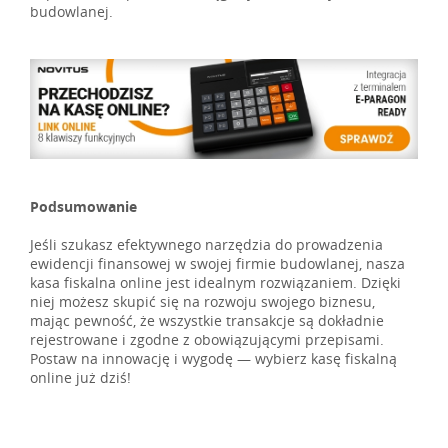
budowlanej.
Podsumowanie
Jeśli szukasz efektywnego narzędzia do prowadzenia
ewidencji finansowej w swojej firmie budowlanej, nasza
kasa fiskalna online jest idealnym rozwiązaniem. Dzięki
niej możesz skupić się na rozwoju swojego biznesu,
mając pewność, że wszystkie transakcje są dokładnie
rejestrowane i zgodne z obowiązującymi przepisami.
Postaw na innowację i wygodę — wybierz kasę fiskalną
online już dziś!