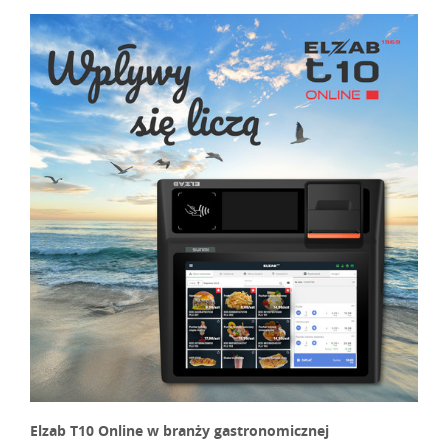
Elzab T10 Online w branży gastronomicznej