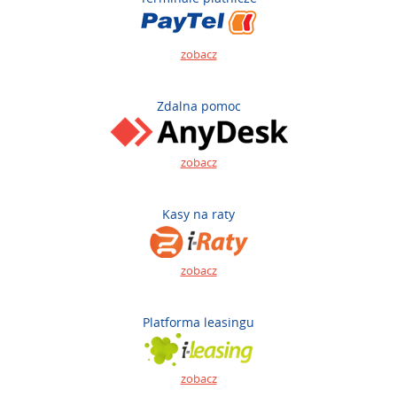
zobacz
Zdalna pomoc
zobacz
Kasy na raty
zobacz
Platforma leasingu
zobacz