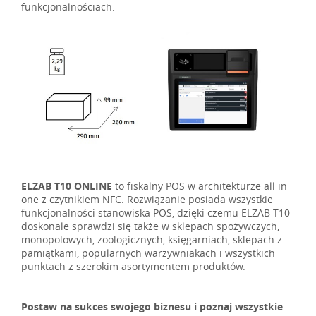
funkcjonalnościach.
ELZAB T10 ONLINE
to fiskalny POS w architekturze all in
one z czytnikiem NFC. Rozwiązanie posiada wszystkie
funkcjonalności stanowiska POS, dzięki czemu ELZAB T10
doskonale sprawdzi się także w sklepach spożywczych,
monopolowych, zoologicznych, księgarniach, sklepach z
pamiątkami, popularnych warzywniakach i wszystkich
punktach z szerokim asortymentem produktów.
Postaw na sukces swojego biznesu i poznaj wszystkie