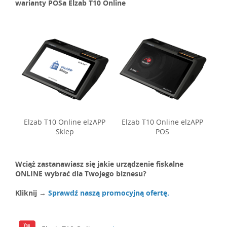
warianty POSa Elzab T10 Online
Elzab T10 Online elzAPP
Elzab T10 Online elzAPP
Sklep
POS
Wciąż zastanawiasz się jakie urządzenie fiskalne
ONLINE wybrać dla Twojego biznesu?
Kliknij
→
Sprawdź naszą promocyjną ofertę.