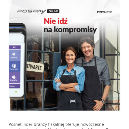
Posnet, lider branży fiskalnej oferuje nowoczesne