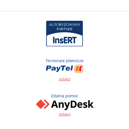
Terminale płatnicze
zobacz
Zdalna pomoc
zobacz