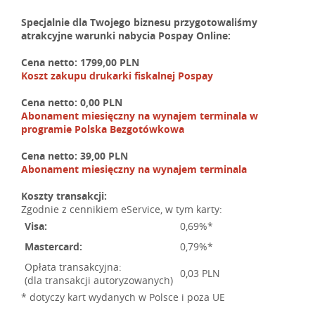
Specjalnie dla Twojego biznesu przygotowaliśmy
atrakcyjne warunki nabycia Pospay Online:
Cena netto:
1799,00 PLN
Koszt zakupu drukarki fiskalnej Pospay
Cena netto:
0,00 PLN
Abonament miesięczny na wynajem terminala w
programie Polska Bezgotówkowa
Cena netto:
39,00 PLN
Abonament miesięczny na wynajem terminala
Koszty transakcji:
Zgodnie z cennikiem eService, w tym karty:
Visa:
0,69%*
Mastercard:
0,79%*
Opłata transakcyjna:
0,03 PLN
(dla transakcji autoryzowanych)
* dotyczy kart wydanych w Polsce i poza UE