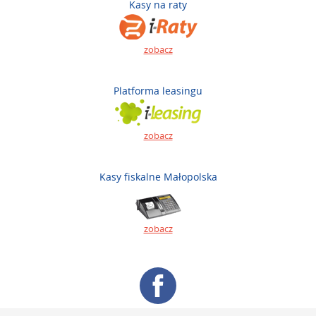
Kasy na raty
zobacz
Platforma leasingu
zobacz
Kasy fiskalne Małopolska
zobacz