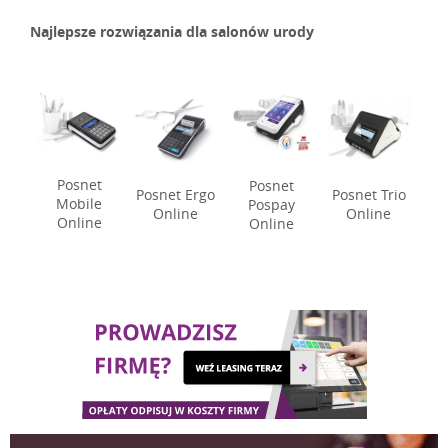
Najlepsze rozwiązania dla salonów urody
Posnet
Posnet
Posnet Trio
Posnet Ergo
Mobile
Pospay
Online
Online
Online
Online