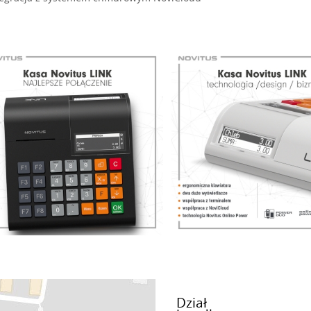
Dział