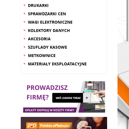
DRUKARKI
SPRAWDZARKI CEN
WAGI ELEKTRONICZNE
KOLEKTORY DANYCH
AKCESORIA
SZUFLADY KASOWE
METKOWNICE
MATERIAŁY EKSPLOATACYJNE