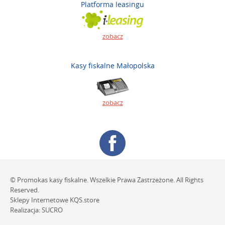
Platforma leasingu
zobacz
Kasy fiskalne Małopolska
zobacz
© Promokas kasy fiskalne. Wszelkie Prawa Zastrzeżone. All Rights
Reserved.
Sklepy Internetowe
KQS.store
Realizacja:
SUCRO