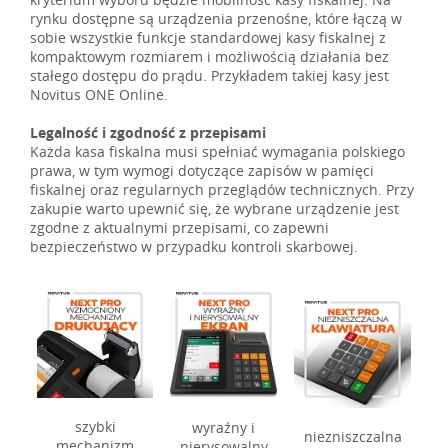
rynku dostępne są urządzenia przenośne, które łączą w
sobie wszystkie funkcje standardowej kasy fiskalnej z
kompaktowym rozmiarem i możliwością działania bez
stałego dostępu do prądu. Przykładem takiej kasy jest
Novitus ONE Online.
Legalność i zgodność z przepisami
Każda kasa fiskalna musi spełniać wymagania polskiego
prawa, w tym wymogi dotyczące zapisów w pamięci
fiskalnej oraz regularnych przeglądów technicznych. Przy
zakupie warto upewnić się, że wybrane urządzenie jest
zgodne z aktualnymi przepisami, co zapewni
bezpieczeństwo w przypadku kontroli skarbowej.
szybki
wyraźny i
niezniszczalna
mechanizm
nierysowalny