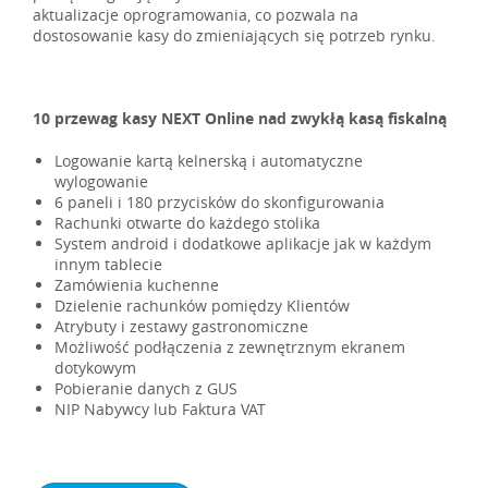
aktualizacje oprogramowania, co pozwala na
dostosowanie kasy do zmieniających się potrzeb rynku.
10 przewag kasy NEXT Online nad zwykłą kasą fiskalną
Logowanie kartą kelnerską i automatyczne
wylogowanie
6 paneli i 180 przycisków do skonfigurowania
Rachunki otwarte do każdego stolika
System android i dodatkowe aplikacje jak w każdym
innym tablecie
Zamówienia kuchenne
Dzielenie rachunków pomiędzy Klientów
Atrybuty i zestawy gastronomiczne
Możliwość podłączenia z zewnętrznym ekranem
dotykowym
Pobieranie danych z GUS
NIP Nabywcy lub Faktura VAT