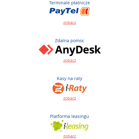
Terminale płatnicze
zobacz
Zdalna pomoc
zobacz
Kasy na raty
zobacz
Platforma leasingu
zobacz