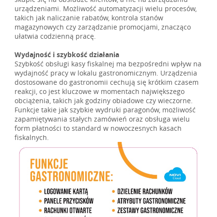
urządzeniami. Możliwość automatyzacji wielu procesów,
takich jak naliczanie rabatów, kontrola stanów
magazynowych czy zarządzanie promocjami, znacząco
ułatwia codzienną pracę.
Wydajność i szybkość działania
Szybkość obsługi kasy fiskalnej ma bezpośredni wpływ na
wydajność pracy w lokalu gastronomicznym. Urządzenia
dostosowane do gastronomii cechują się krótkim czasem
reakcji, co jest kluczowe w momentach największego
obciążenia, takich jak godziny obiadowe czy wieczorne.
Funkcje takie jak szybkie wydruki paragonów, możliwość
zapamiętywania stałych zamówień oraz obsługa wielu
form płatności to standard w nowoczesnych kasach
fiskalnych.