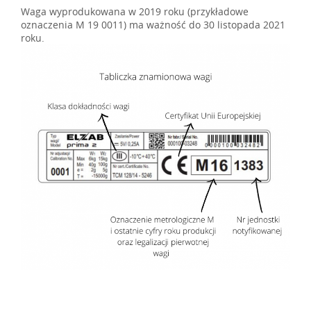
Waga wyprodukowana w 2019 roku (przykładowe
oznaczenia M 19 0011) ma ważność do 30 listopada 2021
roku.