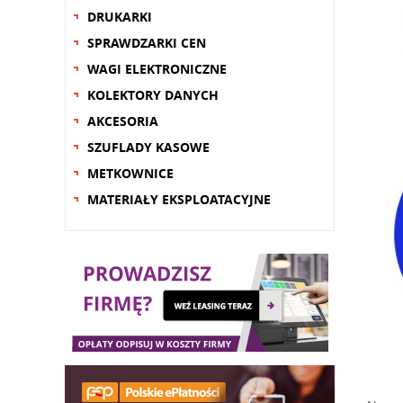
DRUKARKI
SPRAWDZARKI CEN
WAGI ELEKTRONICZNE
KOLEKTORY DANYCH
AKCESORIA
SZUFLADY KASOWE
METKOWNICE
MATERIAŁY EKSPLOATACYJNE