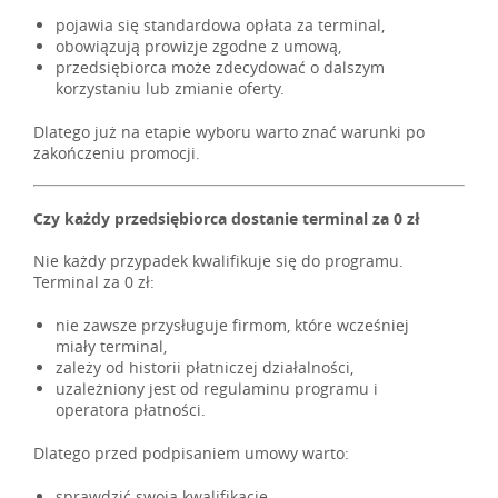
pojawia się standardowa opłata za terminal,
obowiązują prowizje zgodne z umową,
przedsiębiorca może zdecydować o dalszym
korzystaniu lub zmianie oferty.
Dlatego już na etapie wyboru warto znać warunki po
zakończeniu promocji.
Czy każdy przedsiębiorca dostanie terminal za 0 zł
Nie każdy przypadek kwalifikuje się do programu.
Terminal za 0 zł:
nie zawsze przysługuje firmom, które wcześniej
miały terminal,
zależy od historii płatniczej działalności,
uzależniony jest od regulaminu programu i
operatora płatności.
Dlatego przed podpisaniem umowy warto:
sprawdzić swoją kwalifikację,