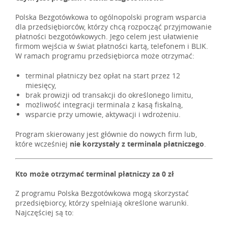
Polska Bezgotówkowa to ogólnopolski program wsparcia
dla przedsiębiorców, którzy chcą rozpocząć przyjmowanie
płatności bezgotówkowych. Jego celem jest ułatwienie
firmom wejścia w świat płatności kartą, telefonem i BLIK.
W ramach programu przedsiębiorca może otrzymać:
terminal płatniczy bez opłat na start przez 12
miesięcy,
brak prowizji od transakcji do określonego limitu,
możliwość integracji terminala z kasą fiskalną,
wsparcie przy umowie, aktywacji i wdrożeniu.
Program skierowany jest głównie do nowych firm lub,
które wcześniej
nie korzystały z terminala płatniczego
.
Kto może otrzymać terminal płatniczy za 0 zł
Z programu Polska Bezgotówkowa mogą skorzystać
przedsiębiorcy, którzy spełniają określone warunki.
Najczęściej są to: