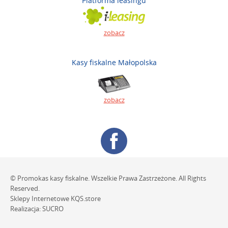
Platforma leasingu
zobacz
Kasy fiskalne Małopolska
zobacz
© Promokas kasy fiskalne. Wszelkie Prawa Zastrzeżone. All Rights
Reserved.
Sklepy Internetowe
KQS.store
Realizacja:
SUCRO