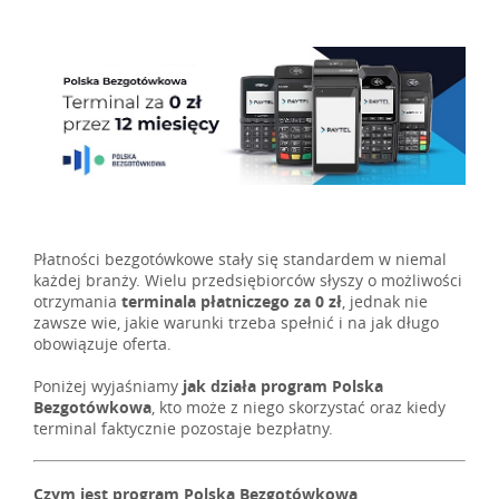
Płatności bezgotówkowe stały się standardem w niemal
każdej branży. Wielu przedsiębiorców słyszy o możliwości
otrzymania
terminala płatniczego za 0 zł
, jednak nie
zawsze wie, jakie warunki trzeba spełnić i na jak długo
obowiązuje oferta.
Poniżej wyjaśniamy
jak działa program Polska
Bezgotówkowa
, kto może z niego skorzystać oraz kiedy
terminal faktycznie pozostaje bezpłatny.
Czym jest program Polska Bezgotówkowa