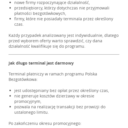
nowe firmy rozpoczynające działalność,
przedsiębiorcy, którzy dotychczas nie przyjmowali
płatności bezgotówkowych,
firmy, które nie posiadały terminala przez określony
czas.
Każdy przypadek analizowany jest indywidualnie, dlatego
przed wyborem oferty warto sprawdzić, czy dana
działalność kwalifikuje się do programu.
Jak długo terminal jest darmowy
Terminal płatniczy w ramach programu Polska
Bezgotówkowa:
jest udostępniany bez opłat przez określony czas,
nie generuje kosztów dzierżawy w okresie
promocyjnym,
pozwala na realizację transakcji bez prowizji do
ustalonego limitu.
Po zakończeniu okresu promocyjnego: