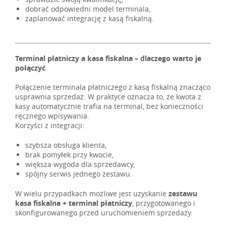
dobrać odpowiedni model terminala,
zaplanować integrację z kasą fiskalną.
Terminal płatniczy a kasa fiskalna – dlaczego warto je
połączyć
Połączenie terminala płatniczego z kasą fiskalną znacząco
usprawnia sprzedaż. W praktyce oznacza to, że kwota z
kasy automatycznie trafia na terminal, bez konieczności
ręcznego wpisywania.
Korzyści z integracji:
szybsza obsługa klienta,
brak pomyłek przy kwocie,
większa wygoda dla sprzedawcy,
spójny serwis jednego zestawu.
W wielu przypadkach możliwe jest uzyskanie
zestawu
kasa fiskalna + terminal płatniczy
, przygotowanego i
skonfigurowanego przed uruchomieniem sprzedaży.