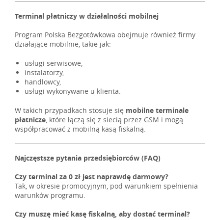
Terminal płatniczy w działalności mobilnej
Program Polska Bezgotówkowa obejmuje również firmy
działające mobilnie, takie jak:
usługi serwisowe,
instalatorzy,
handlowcy,
usługi wykonywane u klienta.
W takich przypadkach stosuje się
mobilne terminale
płatnicze
, które łączą się z siecią przez GSM i mogą
współpracować z mobilną kasą fiskalną.
Najczęstsze pytania przedsiębiorców (FAQ)
Czy terminal za 0 zł jest naprawdę darmowy?
Tak, w okresie promocyjnym, pod warunkiem spełnienia
warunków programu.
Czy muszę mieć kasę fiskalną, aby dostać terminal?