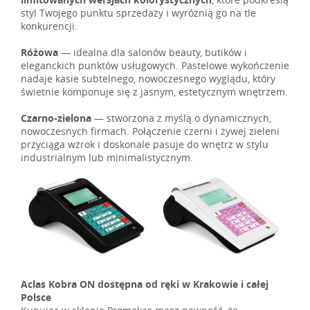
styl Twojego punktu sprzedaży i wyróżnią go na tle
konkurencji.
Różowa
— idealna dla salonów beauty, butików i
eleganckich punktów usługowych. Pastelowe wykończenie
nadaje kasie subtelnego, nowoczesnego wyglądu, który
świetnie komponuje się z jasnym, estetycznym wnętrzem.
Czarno-zielona
— stworzona z myślą o dynamicznych,
nowoczesnych firmach. Połączenie czerni i żywej zieleni
przyciąga wzrok i doskonale pasuje do wnętrz w stylu
industrialnym lub minimalistycznym.
Aclas Kobra ON dostępna od ręki w Krakowie i całej
Polsce