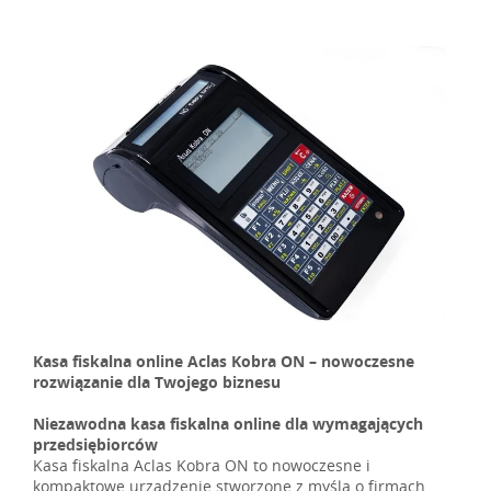
Kasa fiskalna online Aclas Kobra ON – nowoczesne
rozwiązanie dla Twojego biznesu
Niezawodna kasa fiskalna online dla wymagających
przedsiębiorców
Kasa fiskalna Aclas Kobra ON to nowoczesne i
kompaktowe urządzenie stworzone z myślą o firmach,