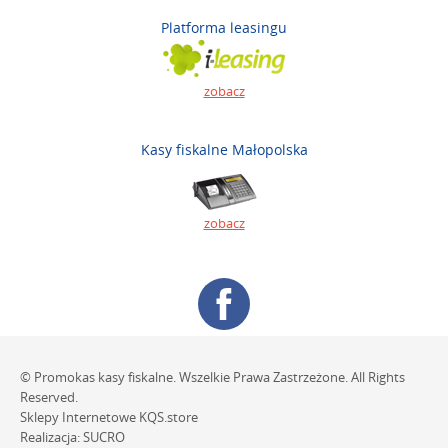
Platforma leasingu
zobacz
Kasy fiskalne Małopolska
zobacz
© Promokas kasy fiskalne. Wszelkie Prawa Zastrzeżone. All Rights
Reserved.
Sklepy Internetowe
KQS.store
Realizacja:
SUCRO