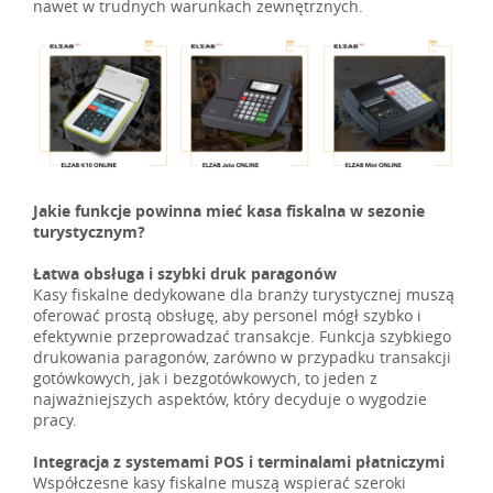
nawet w trudnych warunkach zewnętrznych.
Jakie funkcje powinna mieć kasa fiskalna w sezonie
turystycznym?
Łatwa obsługa i szybki druk paragonów
Kasy fiskalne dedykowane dla branży turystycznej muszą
oferować prostą obsługę, aby personel mógł szybko i
efektywnie przeprowadzać transakcje. Funkcja szybkiego
drukowania paragonów, zarówno w przypadku transakcji
gotówkowych, jak i bezgotówkowych, to jeden z
najważniejszych aspektów, który decyduje o wygodzie
pracy.
Integracja z systemami POS i terminalami płatniczymi
Współczesne kasy fiskalne muszą wspierać szeroki