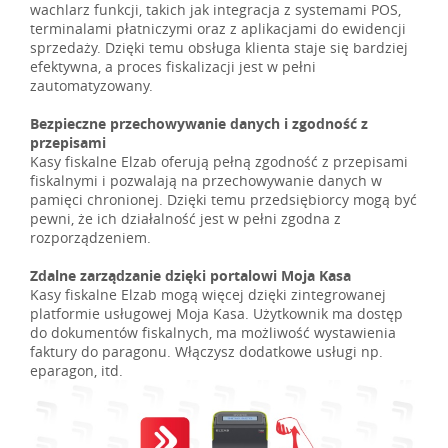
wachlarz funkcji, takich jak integracja z systemami POS,
terminalami płatniczymi oraz z aplikacjami do ewidencji
sprzedaży. Dzięki temu obsługa klienta staje się bardziej
efektywna, a proces fiskalizacji jest w pełni
zautomatyzowany.
Bezpieczne przechowywanie danych i zgodność z
przepisami
Kasy fiskalne Elzab oferują pełną zgodność z przepisami
fiskalnymi i pozwalają na przechowywanie danych w
pamięci chronionej. Dzięki temu przedsiębiorcy mogą być
pewni, że ich działalność jest w pełni zgodna z
rozporządzeniem.
Zdalne zarządzanie dzięki portalowi Moja Kasa
Kasy fiskalne Elzab mogą więcej dzięki zintegrowanej
platformie usługowej Moja Kasa. Użytkownik ma dostęp
do dokumentów fiskalnych, ma możliwość wystawienia
faktury do paragonu. Włączysz dodatkowe usługi np.
eparagon, itd.