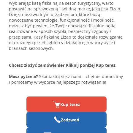
Wybierając kasę fiskalną na sezon turystyczny, warto
postawić na sprawdzoną i solidną markę, jaką jest Elzab.
Dzięki niezawodnym urządzeniom, które łączą
nowoczesne technologie, funkcjonalność i mobilność,
możesz być pewien, że Twoje obowiązki fiskalne będą
realizowane w sposób szybki, bezpieczny i zgodny z
przepisami. Kasy fiskalne Elzab to doskonałe rozwiązanie
dla każdego przedsiębiorcy działającego w turystyce i
branżach sezonowych.
Chcesz złożyć zamówienie? Kliknij poniżej Kup teraz.
Masz pytania?
Skontaktuj się z nami – chętnie doradzimy
i pomożemy w wyborze najlepszego rozwiązania!
Kup teraz
Zadzwoń