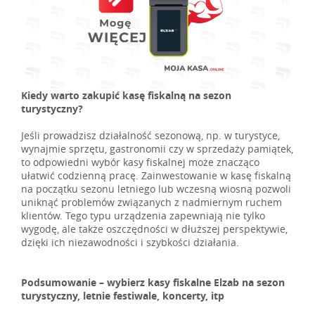
Kiedy warto zakupić kasę fiskalną na sezon
turystyczny?
Jeśli prowadzisz działalność sezonową, np. w turystyce,
wynajmie sprzętu, gastronomii czy w sprzedaży pamiątek,
to odpowiedni wybór kasy fiskalnej może znacząco
ułatwić codzienną pracę. Zainwestowanie w kasę fiskalną
na początku sezonu letniego lub wczesną wiosną pozwoli
uniknąć problemów związanych z nadmiernym ruchem
klientów. Tego typu urządzenia zapewniają nie tylko
wygodę, ale także oszczędności w dłuższej perspektywie,
dzięki ich niezawodności i szybkości działania.
Podsumowanie – wybierz kasy fiskalne Elzab na sezon
turystyczny, letnie festiwale, koncerty, itp