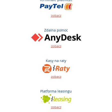
zobacz
Zdalna pomoc
zobacz
Kasy na raty
zobacz
Platforma leasingu
zobacz