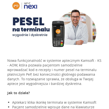
Nowa funkcjonalność w systemie aptecznym Kamsoft - KS
- AOW, która pozwala pacjentom samodzielnie
wprowadzać kod e-recepty i numer pesel na terminalu
płatniczym PeP, bez konieczności głośnego podawania
danych. To rozwiązanie sprawia, że obsługa w Twojej
aptece jest wygodniejsza i bardziej dyskretna.
Jak to działa?
Aptekarz klika ikonkę terminala w systemie Kamsoft
Pacjent samodzielnie wpisuje dane na klawiaturze