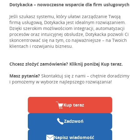
Dotykacka – nowoczesne wsparcie dla firm usługowych
Jeśli szukasz systemu, który ułatwi zarządzanie Twoją
firmą usługową, Dotykacka jest idealnym rozwiązaniem.
Dzięki szerokim możliwościom integracji, automatyzacji
procesów oraz intuicyjnej obsłudze, Dotykacka pozwoli Ci
skoncentrować się na tym, co najważniejsze – na Twoich
klientach i rozwijaniu biznesu.
Chcesz złożyć zamówienie? Kliknij poniżej Kup teraz.
Masz pytania?
Skontaktuj się z nami – chętnie doradzimy
i pomożemy w wyborze najlepszego rozwiązania!
Kup teraz
Zadzwoń
Napisz wiadomość