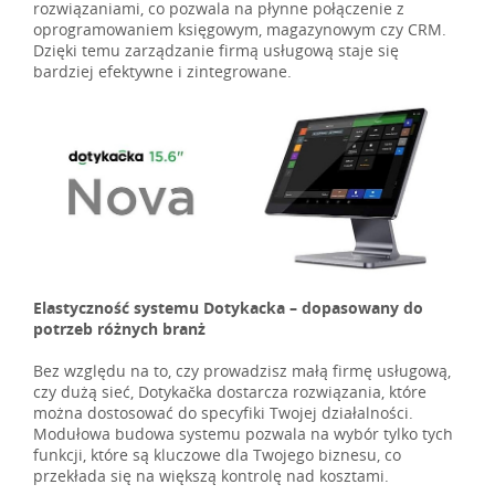
rozwiązaniami, co pozwala na płynne połączenie z
oprogramowaniem księgowym, magazynowym czy CRM.
Dzięki temu zarządzanie firmą usługową staje się
bardziej efektywne i zintegrowane.
Elastyczność systemu Dotykacka – dopasowany do
potrzeb różnych branż
Bez względu na to, czy prowadzisz małą firmę usługową,
czy dużą sieć, Dotykačka dostarcza rozwiązania, które
można dostosować do specyfiki Twojej działalności.
Modułowa budowa systemu pozwala na wybór tylko tych
funkcji, które są kluczowe dla Twojego biznesu, co
przekłada się na większą kontrolę nad kosztami.