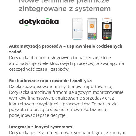
Automatyzacja procesów – usprawnienie codziennych
zadań
Dotykacka dla firm usługowych to narzędzie, które
automatyzuje wiele kluczowych procesów, pozwalając na
oszczędność czasu i zasobów.
Rozbudowane raportowanie i analityka
Dzięki zaawansowanemu systemowi raportowania,
Dotykacka umożliwia firmom usługowym monitorowanie
wyników finansowych, analizowanie sprzedaży oraz
kontrolowanie wydajności pracowników. To narzędzie
pozwala na bieżąco śledzić rentowność biznesu i
podejmować lepsze decyzje.
Integracja z innymi systemami
Dotykacka jest systemem otwartym na integrację z innymi