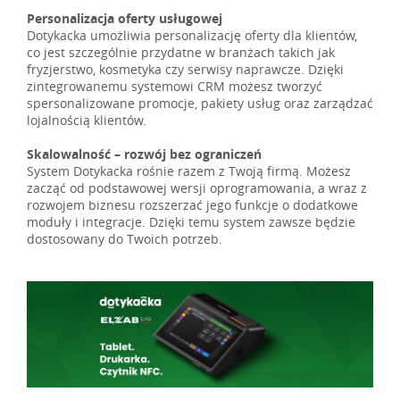
Personalizacja oferty usługowej
Dotykacka umożliwia personalizację oferty dla klientów,
co jest szczególnie przydatne w branżach takich jak
fryzjerstwo, kosmetyka czy serwisy naprawcze. Dzięki
zintegrowanemu systemowi CRM możesz tworzyć
spersonalizowane promocje, pakiety usług oraz zarządzać
lojalnością klientów.
Skalowalność – rozwój bez ograniczeń
System Dotykacka rośnie razem z Twoją firmą. Możesz
zacząć od podstawowej wersji oprogramowania, a wraz z
rozwojem biznesu rozszerzać jego funkcje o dodatkowe
moduły i integracje. Dzięki temu system zawsze będzie
dostosowany do Twoich potrzeb.