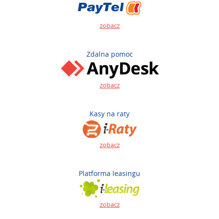
zobacz
Zdalna pomoc
zobacz
Kasy na raty
zobacz
Platforma leasingu
zobacz