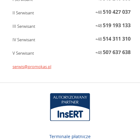
510 427 037
+48
II Serwisant
519 193 133
+48
III Serwisant
514 311 310
+48
IV Serwisant
507 637 638
+48
V Serwisant
serwis@promokas.pl
Terminale płatnicze