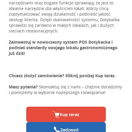
narzędziami oraz bogate funkcje sprawiają, że jest to
idealne narzędzie dla właścicieli lokali, którzy chcą
zoptymalizować swoją działalność i podnieść jakość
obsługi klienta. Dzięki skalowalności systemu, Dotykačka
sprawdzi się zarówno w małych lokalach, jak i dużych
sieciach restauracyjnych.
Zainwestuj w nowoczesny system POS Dotykacka i
podnieś standardy swojego lokalu gastronomicznego
już dziś!
Chcesz złożyć zamówienie? Kliknij poniżej Kup teraz.
Masz pytania?
Skontaktuj się z nami – chętnie doradzimy
i pomożemy w wyborze najlepszego rozwiązania!
Kup teraz
Zadzwoń