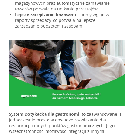
magazynowych oraz automatyczne zamawianie
towarów pozwala na unikanie przestojów.
Lepsze zarządzanie finansami
– pełny wgląd w
raporty sprzedaży, co pozwala na lepsze
zarządzanie budżetem i zasobami.
System
Dotykacka dla gastronomii
to zaawansowane, a
jednocześnie proste w obsłudze rozwiązanie dla
restauracji i innych punktów gastronomicznych. Jego
wszechstronność, możliwość integracji z innymi