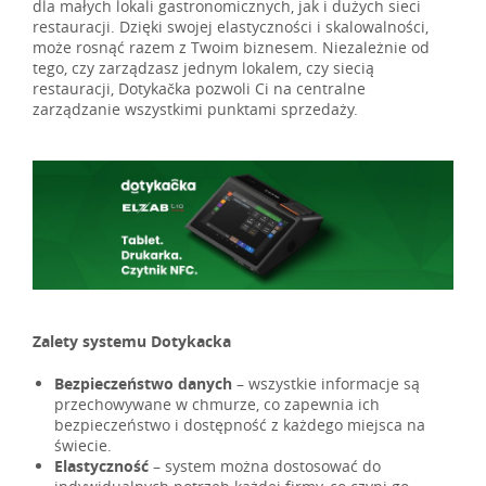
dla małych lokali gastronomicznych, jak i dużych sieci
restauracji. Dzięki swojej elastyczności i skalowalności,
może rosnąć razem z Twoim biznesem. Niezależnie od
tego, czy zarządzasz jednym lokalem, czy siecią
restauracji, Dotykačka pozwoli Ci na centralne
zarządzanie wszystkimi punktami sprzedaży.
Zalety systemu Dotykacka
Bezpieczeństwo danych
– wszystkie informacje są
przechowywane w chmurze, co zapewnia ich
bezpieczeństwo i dostępność z każdego miejsca na
świecie.
Elastyczność
– system można dostosować do