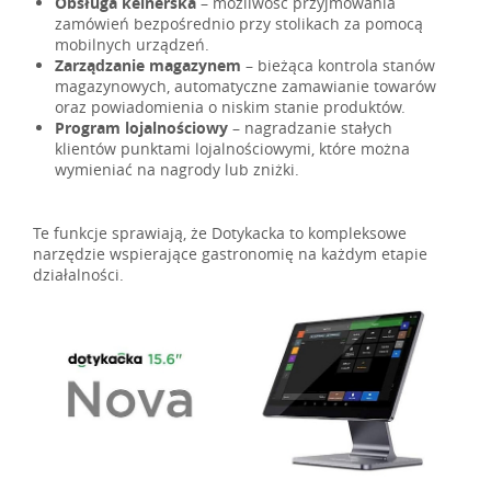
Obsługa kelnerska
– możliwość przyjmowania
zamówień bezpośrednio przy stolikach za pomocą
mobilnych urządzeń.
Zarządzanie magazynem
– bieżąca kontrola stanów
magazynowych, automatyczne zamawianie towarów
oraz powiadomienia o niskim stanie produktów.
Program lojalnościowy
– nagradzanie stałych
klientów punktami lojalnościowymi, które można
wymieniać na nagrody lub zniżki.
Te funkcje sprawiają, że Dotykacka to kompleksowe
narzędzie wspierające gastronomię na każdym etapie
działalności.