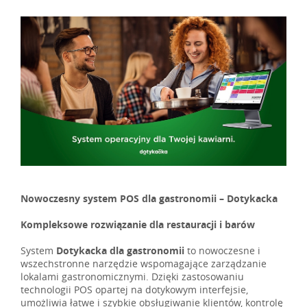
Nowoczesny system POS dla gastronomii – Dotykacka
Kompleksowe rozwiązanie dla restauracji i barów
System
Dotykacka dla gastronomii
to nowoczesne i
wszechstronne narzędzie wspomagające zarządzanie
lokalami gastronomicznymi. Dzięki zastosowaniu
technologii POS opartej na dotykowym interfejsie,
umożliwia łatwe i szybkie obsługiwanie klientów, kontrolę