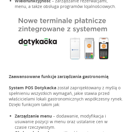
Wielofunkcyjność
– zarządzanie rezerwacjami,
menu, a także obsługa programów lojalnościowych.
Zaawansowane funkcje zarządzania gastronomią
System POS Dotykacka
został zaprojektowany z myślą o
spełnieniu wszystkich wymagań, jakie stawia przed
właścicielami lokali gastronomicznych współczesny rynek.
Dzięki funkcjom takim jak:
Zarządzanie menu
– dodawanie, modyfikacja i
usuwanie pozycji w menu oraz ustalanie cen w
czasie rzeczywistym.