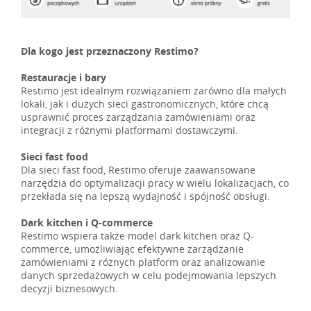
Dla kogo jest przeznaczony Restimo?
Restauracje i bary
Restimo jest idealnym rozwiązaniem zarówno dla małych
lokali, jak i dużych sieci gastronomicznych, które chcą
usprawnić proces zarządzania zamówieniami oraz
integracji z różnymi platformami dostawczymi.
Sieci fast food
Dla sieci fast food, Restimo oferuje zaawansowane
narzędzia do optymalizacji pracy w wielu lokalizacjach, co
przekłada się na lepszą wydajność i spójność obsługi.
Dark kitchen i Q-commerce
Restimo wspiera także model dark kitchen oraz Q-
commerce, umożliwiając efektywne zarządzanie
zamówieniami z różnych platform oraz analizowanie
danych sprzedażowych w celu podejmowania lepszych
decyzji biznesowych.