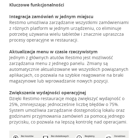
Kluczowe funkcjonalności
Integracja zamówień w jednym miejscu
Restimo umożliwia zarządzanie wszystkimi zamówieniami
z różnych platform w jednym urządzeniu, co eliminuje
potrzebę używania wielu tabletów i znacznie upraszcza
procesy operacyjne w restauracji.
Aktualizacja menu w czasie rzeczywistym
Jednym z głównych atutów Restimo jest możliwość
zarządzania menu z jednego panelu. Zmiany są
automatycznie aktualizowane we wszystkich powiązanych
aplikacjach, co pozwala na szybkie reagowanie na braki
magazynowe lub wprowadzanie nowych pozycji.
Zwiększenie wydajności operacyjnej
Dzięki Restimo restauracje mogą zwiększyć wydajność o
25%, zmniejszając jednocześnie liczbę błędów o 75%.
System umożliwia zarządzanie dostępnością lokalu oraz
godzinami przyjmowania zamówień za pomocą jednego
przycisku, co pozwala na lepszą kontrolę nad operacjami.