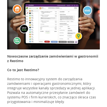
Nowoczesne zarządzanie zamówieniami w gastronomii
z Restimo
Co to jest Restimo?
Restimo to innowacyjny system do zarządzania
zamówieniami i operacjami gastronomicznymi, który
integruje wszystkie kanały sprzedaży w jednej aplikacji.
Pozwala na automatyczne przesyłanie zamówień do
systemu POS i firm kurierskich, co znacząco skraca czas
przygotowania i minimalizuje błędy.