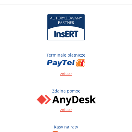
Terminale płatnicze
zobacz
Zdalna pomoc
zobacz
Kasy na raty