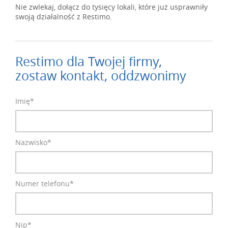
Nie zwlekaj, dołącz do tysięcy lokali, które już usprawniły
swoją działalność z Restimo.
Restimo dla Twojej firmy,
zostaw kontakt, oddzwonimy
Imię*
Nazwisko*
Numer telefonu*
Nip*