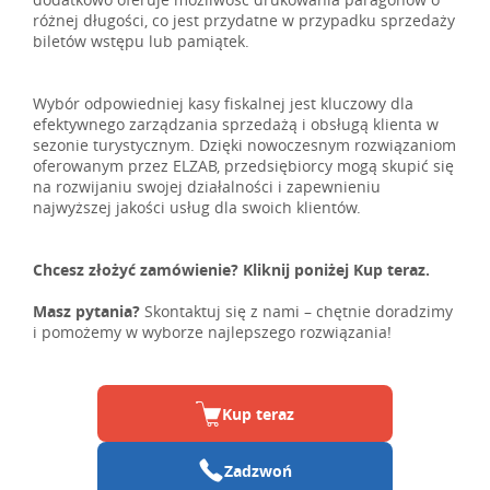
różnej długości, co jest przydatne w przypadku sprzedaży
biletów wstępu lub pamiątek.
Wybór odpowiedniej kasy fiskalnej jest kluczowy dla
efektywnego zarządzania sprzedażą i obsługą klienta w
sezonie turystycznym. Dzięki nowoczesnym rozwiązaniom
oferowanym przez ELZAB, przedsiębiorcy mogą skupić się
na rozwijaniu swojej działalności i zapewnieniu
najwyższej jakości usług dla swoich klientów.
Chcesz złożyć zamówienie? Kliknij poniżej Kup teraz.
Masz pytania?
Skontaktuj się z nami – chętnie doradzimy
i pomożemy w wyborze najlepszego rozwiązania!
Kup teraz
Zadzwoń