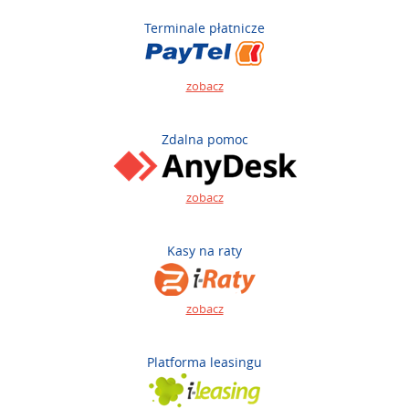
Terminale płatnicze
zobacz
Zdalna pomoc
zobacz
Kasy na raty
zobacz
Platforma leasingu