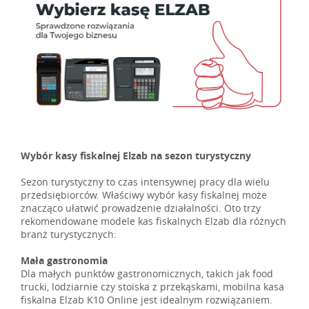
Wybór kasy fiskalnej Elzab na sezon turystyczny
Sezon turystyczny to czas intensywnej pracy dla wielu
przedsiębiorców. Właściwy wybór kasy fiskalnej może
znacząco ułatwić prowadzenie działalności. Oto trzy
rekomendowane modele kas fiskalnych Elzab dla różnych
branż turystycznych:
Mała gastronomia
Dla małych punktów gastronomicznych, takich jak food
trucki, lodziarnie czy stoiska z przekąskami, mobilna kasa
fiskalna Elzab K10 Online jest idealnym rozwiązaniem.