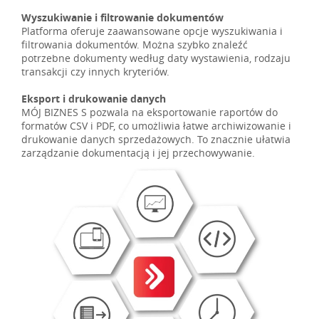
Wyszukiwanie i filtrowanie dokumentów
Platforma oferuje zaawansowane opcje wyszukiwania i
filtrowania dokumentów. Można szybko znaleźć
potrzebne dokumenty według daty wystawienia, rodzaju
transakcji czy innych kryteriów.
Eksport i drukowanie danych
MÓJ BIZNES S pozwala na eksportowanie raportów do
formatów CSV i PDF, co umożliwia łatwe archiwizowanie i
drukowanie danych sprzedażowych. To znacznie ułatwia
zarządzanie dokumentacją i jej przechowywanie.