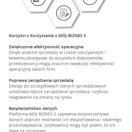
Korzyści z Korzystania z MÓJ BIZNES S
Zwiększona efektywność operacyjna
Dzięki analizie sprzedaży w czasie rzeczywistym i
łatwemu dostępowi do wszystkich dokumentów,
przedsiębiorcy mogą znacznie zwiększyć efektywność
operacyjną swoich firm.
Poprawa zarządzania sprzedażą
Dostęp do szczegółowych danych sprzedażowych
umożliwia lepsze zarządzanie sprzedażą i szybsze
reagowanie na zmiany na rynku.
Bezpieczeństwo danych
Platforma MÓJ BIZNES S zapewnia bezpieczeństwo
danych poprzez możliwość ich eksportowania i lokalnego
przechowywania. Użytkownicy mogą być pewni, że ich
dane są chronione.