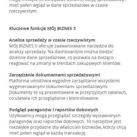
mieć pełen wgląd w dane sprzedażowe w czasie
rzeczywistym.
Kluczowe funkcje MÓJ BIZNES S
Analiza sprzedaży w czasie rzeczywistym
MÓJ BIZNES S oferuje zaawansowane narzędzia do
analizy sprzedaży. Na dashboardzie można śledzić
dzienne dane sprzedażowe, co pozwala na bieżąco
reagować na zmiany w trendach zakupowych klientów.
Zarządzanie dokumentami sprzedażowymi
Platforma umożliwia wygodne zarządzanie wszystkimi
wygenerowanymi dokumentami sprzedażowymi.
Dokumenty te są prezentowane w przejrzystych tabelach,
co ułatwia ich przeglądanie i kontrolowanie.
Podgląd paragonów i raportów dobowych
Użytkownicy mogą przeglądać szczegóły wystawionych
paragonów oraz raportów dobowych. To narzędzie jest
niezwykle przydatne dla właścicieli biznesów, którzy chcą
mieć pełen wgląd w każdą transakcję.