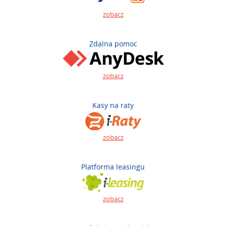
zobacz
Zdalna pomoc
zobacz
Kasy na raty
zobacz
Platforma leasingu
zobacz