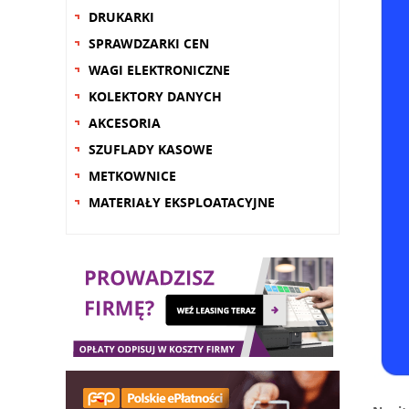
DRUKARKI
SPRAWDZARKI CEN
WAGI ELEKTRONICZNE
KOLEKTORY DANYCH
AKCESORIA
SZUFLADY KASOWE
METKOWNICE
MATERIAŁY EKSPLOATACYJNE