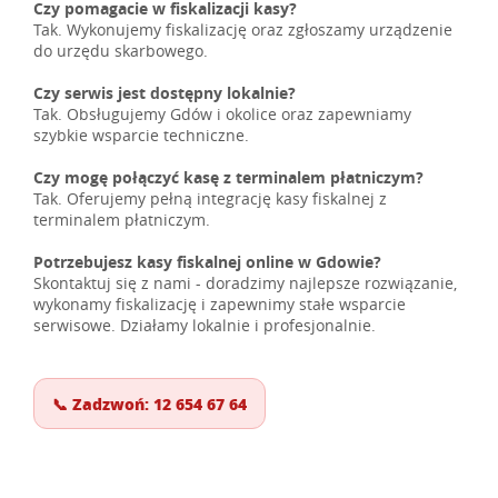
Czy pomagacie w fiskalizacji kasy?
Tak. Wykonujemy fiskalizację oraz zgłoszamy urządzenie
do urzędu skarbowego.
Czy serwis jest dostępny lokalnie?
Tak. Obsługujemy Gdów i okolice oraz zapewniamy
szybkie wsparcie techniczne.
Czy mogę połączyć kasę z terminalem płatniczym?
Tak. Oferujemy pełną integrację kasy fiskalnej z
terminalem płatniczym.
Potrzebujesz kasy fiskalnej online w Gdowie?
Skontaktuj się z nami - doradzimy najlepsze rozwiązanie,
wykonamy fiskalizację i zapewnimy stałe wsparcie
serwisowe. Działamy lokalnie i profesjonalnie.
📞 Zadzwoń: 12 654 67 64