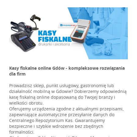
Kasy fiskalne online Gdów - kompleksowe rozwiązania
dla firm
Prowadzisz sklep, punkt usługowy, gastronomię lub
działalność mobilną w Gdowie? Dobierzemy odpowiednią
kasę fiskalną online dopasowaną do Twojej branży i
wielkości obrotu.
Oferujemy urządzenia zgodne z aktualnymi przepisami,
zapewniające automatyczne przesyłanie danych do
Centralnego Repozytorium Kas. Gwarantujemy
bezpieczne i szybkie wdrożenie bez zbędnych
formalności.