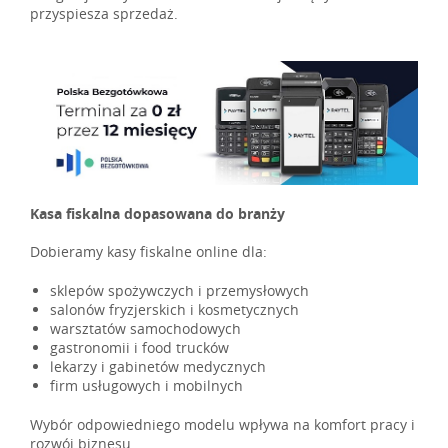
przyspiesza sprzedaż.
Kasa fiskalna dopasowana do branży
Dobieramy kasy fiskalne online dla:
sklepów spożywczych i przemysłowych
salonów fryzjerskich i kosmetycznych
warsztatów samochodowych
gastronomii i food trucków
lekarzy i gabinetów medycznych
firm usługowych i mobilnych
Wybór odpowiedniego modelu wpływa na komfort pracy i
rozwój biznesu.