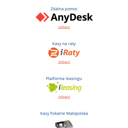
Zdalna pomoc
zobacz
Kasy na raty
zobacz
Platforma leasingu
zobacz
Kasy fiskalne Małopolska