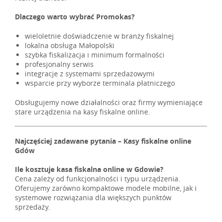
Dlaczego warto wybrać Promokas?
wieloletnie doświadczenie w branży fiskalnej
lokalna obsługa Małopolski
szybka fiskalizacja i minimum formalności
profesjonalny serwis
integracje z systemami sprzedażowymi
wsparcie przy wyborze terminala płatniczego
Obsługujemy nowe działalności oraz firmy wymieniające
stare urządzenia na kasy fiskalne online.
Najczęściej zadawane pytania – Kasy fiskalne online
Gdów
Ile kosztuje kasa fiskalna online w Gdowie?
Cena zależy od funkcjonalności i typu urządzenia.
Oferujemy zarówno kompaktowe modele mobilne, jak i
systemowe rozwiązania dla większych punktów
sprzedaży.