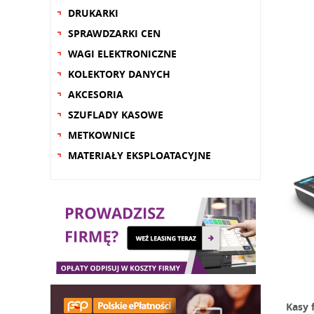
DRUKARKI
SPRAWDZARKI CEN
WAGI ELEKTRONICZNE
KOLEKTORY DANYCH
AKCESORIA
SZUFLADY KASOWE
METKOWNICE
MATERIAŁY EKSPLOATACYJNE
Kasy 