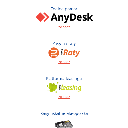
Zdalna pomoc
zobacz
Kasy na raty
zobacz
Platforma leasingu
zobacz
Kasy fiskalne Małopolska