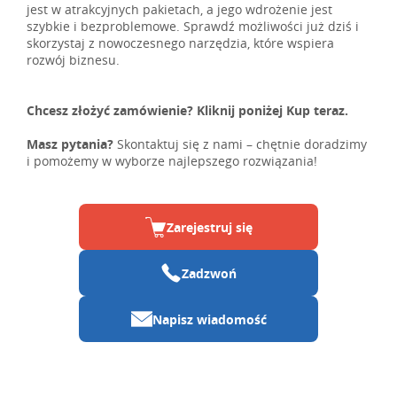
jest w atrakcyjnych pakietach, a jego wdrożenie jest
szybkie i bezproblemowe. Sprawdź możliwości już dziś i
skorzystaj z nowoczesnego narzędzia, które wspiera
rozwój biznesu.
Chcesz złożyć zamówienie? Kliknij poniżej Kup teraz.
Masz pytania?
Skontaktuj się z nami – chętnie doradzimy
i pomożemy w wyborze najlepszego rozwiązania!
Zarejestruj się
Zadzwoń
Napisz wiadomość