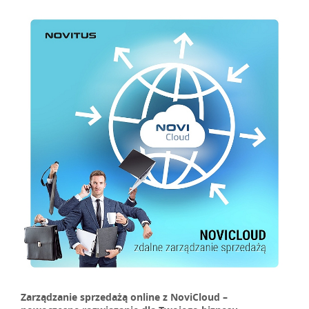
Zarządzanie sprzedażą online z NoviCloud –