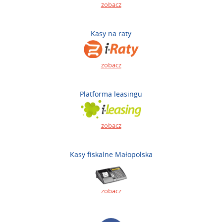
zobacz
Kasy na raty
zobacz
Platforma leasingu
zobacz
Kasy fiskalne Małopolska
zobacz