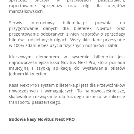
raportowanie sprzedaży oraz ulg dla urzędów
marszałkowskich.
Serwis internetowy billeterka.pl pozwala na
przygotowanie danych dla bileterek Novitus oraz
prezentowanie odebranych z nich raportów o sprzedaży
biletów i udzielonych ulgach. Wszystkie dane przesyłane
w 100% zdalnie bez użycia fizycznych nośników i kabli.
Kluczowym elementem w systemie billeterka jest
najnowocześniejsza kasa Novitus Next Pro, która posiada
intuicyjną i szybką aplikację do wystawiania biletów
jednym kliknięciem.
Kasa Next Pro i system billeterka.pl jest dla Przewoźników
nowoczesnych i wymagających. To najnowocześniejsze,
skalowalne rozwiązanie dla każdego biznesu w zakresie
transportu pasażerskiego.
Budowa kasy Novitus Next PRO