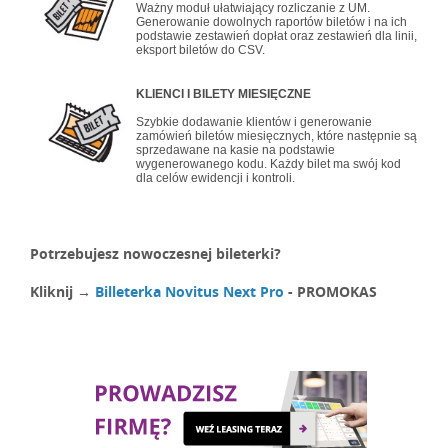
Ważny moduł ułatwiający rozliczanie z UM.
Generowanie dowolnych raportów biletów i na ich
podstawie zestawień dopłat oraz zestawień dla linii,
eksport biletów do CSV.
KLIENCI I BILETY MIESIĘCZNE
Szybkie dodawanie klientów i generowanie
zamówień biletów miesięcznych, które następnie są
sprzedawane na kasie na podstawie
wygenerowanego kodu. Każdy bilet ma swój kod
dla celów ewidencji i kontroli.
Potrzebujesz nowoczesnej bileterki?
Kliknij →
Billeterka Novitus Next Pro
- PROMOKAS