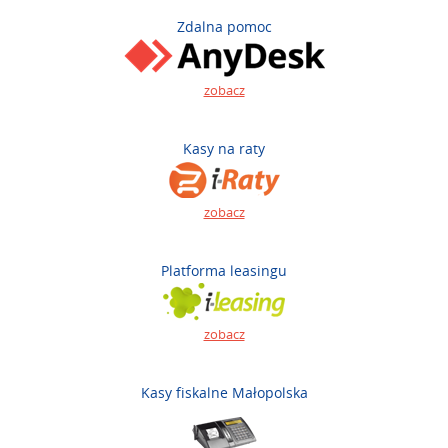
Zdalna pomoc
zobacz
Kasy na raty
zobacz
Platforma leasingu
zobacz
Kasy fiskalne Małopolska