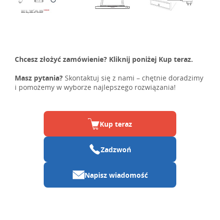
Chcesz złożyć zamówienie? Kliknij poniżej Kup teraz.
Masz pytania?
Skontaktuj się z nami – chętnie doradzimy
i pomożemy w wyborze najlepszego rozwiązania!
Kup teraz
Zadzwoń
Napisz wiadomość