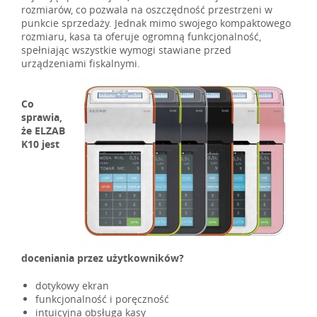
rozmiarów, co pozwala na oszczędność przestrzeni w
punkcie sprzedaży. Jednak mimo swojego kompaktowego
rozmiaru, kasa ta oferuje ogromną funkcjonalność,
spełniając wszystkie wymogi stawiane przed
urządzeniami fiskalnymi.
Co
sprawia,
że ELZAB
K10 jest
doceniania przez użytkowników?
dotykowy ekran
funkcjonalność i poręczność
intuicyjna obsługa kasy