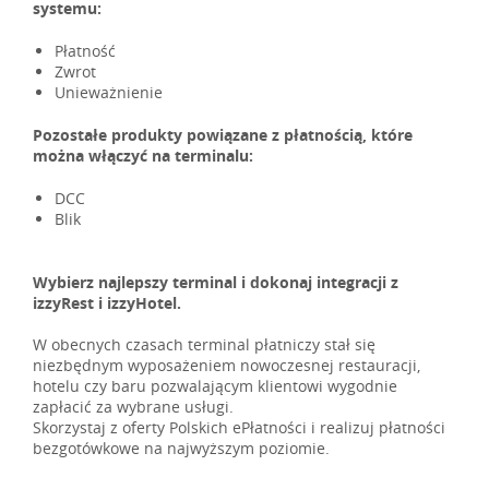
systemu:
Płatność
Zwrot
Unieważnienie
Pozostałe produkty powiązane z płatnością, które
można włączyć na terminalu:
DCC
Blik
Wybierz najlepszy terminal i dokonaj integracji z
izzyRest i izzyHotel.
W obecnych czasach terminal płatniczy stał się
niezbędnym wyposażeniem nowoczesnej restauracji,
hotelu czy baru pozwalającym klientowi wygodnie
zapłacić za wybrane usługi.
Skorzystaj z oferty Polskich ePłatności i realizuj płatności
bezgotówkowe na najwyższym poziomie.