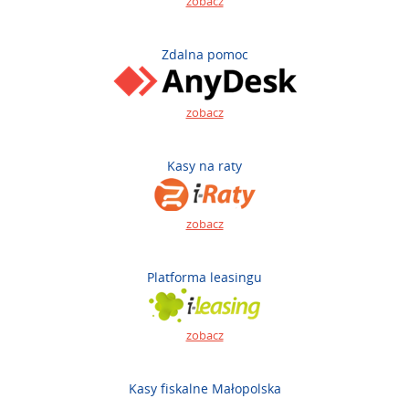
zobacz
Zdalna pomoc
zobacz
Kasy na raty
zobacz
Platforma leasingu
zobacz
Kasy fiskalne Małopolska