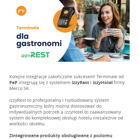
Kolejne integracje zakończone sukcesem! Terminale od
PeP
integrują się z systemem
izzyRest
i
izzyHotel
firmy
Merco SK.
izzyRest to profesjonalny i rozbudowany system
gastronomiczny, który można dostosować do
indywidualnych potrzeb a izzyHotel to zaawansowany
system do kompleksowej obsługi hotelu niezależnie od
wielkości obiektu.
Zintegrowane produkty obsługiwane z poziomu