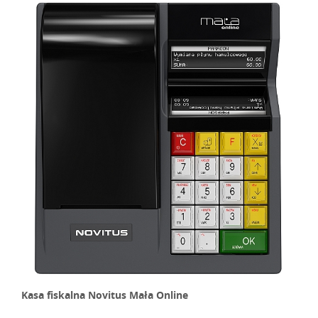
Kasa fiskalna Novitus Mała Online