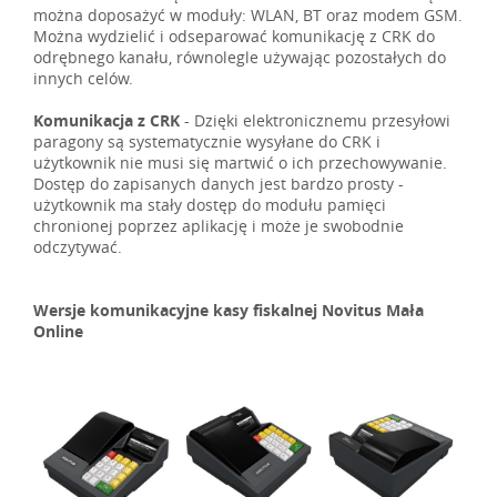
można doposażyć w moduły: WLAN, BT oraz modem GSM.
Można wydzielić i odseparować komunikację z CRK do
odrębnego kanału, równolegle używając pozostałych do
innych celów.
Komunikacja z CRK
- Dzięki elektronicznemu przesyłowi
paragony są systematycznie wysyłane do CRK i
użytkownik nie musi się martwić o ich przechowywanie.
Dostęp do zapisanych danych jest bardzo prosty -
użytkownik ma stały dostęp do modułu pamięci
chronionej poprzez aplikację i może je swobodnie
odczytywać.
Wersje komunikacyjne kasy fiskalnej Novitus Mała
Online