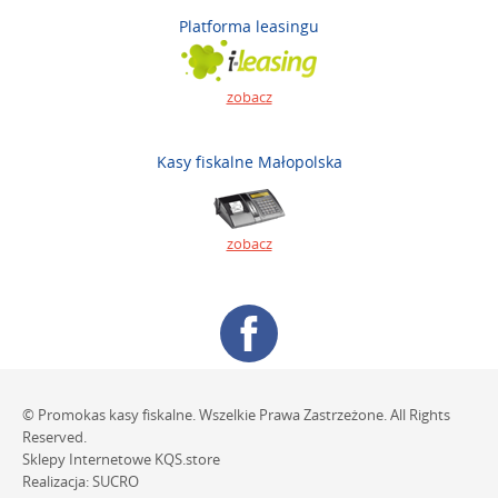
Platforma leasingu
zobacz
Kasy fiskalne Małopolska
zobacz
© Promokas kasy fiskalne. Wszelkie Prawa Zastrzeżone. All Rights
Reserved.
Sklepy Internetowe
KQS.store
Realizacja:
SUCRO