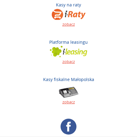
Kasy na raty
zobacz
Platforma leasingu
zobacz
Kasy fiskalne Małopolska
zobacz