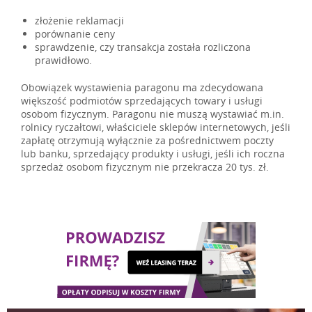
złożenie reklamacji
porównanie ceny
sprawdzenie, czy transakcja została rozliczona
prawidłowo.
Obowiązek wystawienia paragonu ma zdecydowana
większość podmiotów sprzedających towary i usługi
osobom fizycznym. Paragonu nie muszą wystawiać m.in.
rolnicy ryczałtowi, właściciele sklepów internetowych, jeśli
zapłatę otrzymują wyłącznie za pośrednictwem poczty
lub banku, sprzedający produkty i usługi, jeśli ich roczna
sprzedaż osobom fizycznym nie przekracza 20 tys. zł.