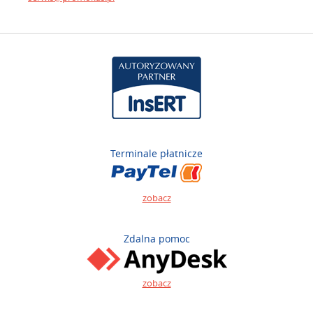
Terminale płatnicze
zobacz
Zdalna pomoc
zobacz