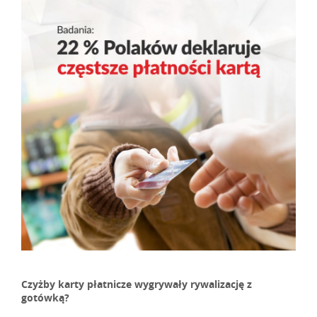
Czyżby karty płatnicze wygrywały rywalizację z
gotówką?