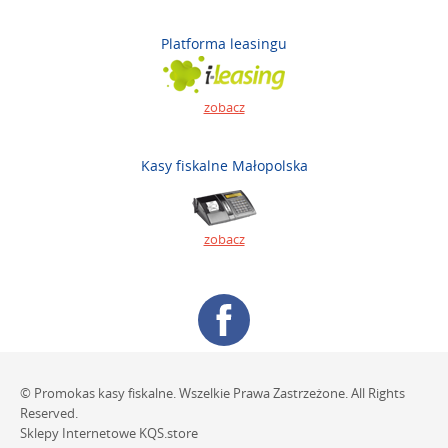
Platforma leasingu
zobacz
Kasy fiskalne Małopolska
zobacz
© Promokas kasy fiskalne. Wszelkie Prawa Zastrzeżone. All Rights
Reserved.
Sklepy Internetowe
KQS.store